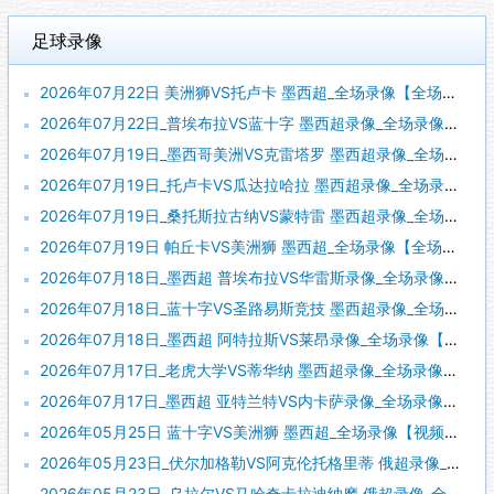
足球录像
2026年07月22日 美洲狮VS托卢卡 墨西超_全场录像【全场回放】
2026年07月22日_普埃布拉VS蓝十字 墨西超录像_全场录像【高清回放】
2026年07月19日_墨西哥美洲VS克雷塔罗 墨西超录像_全场录像【视频集锦】
2026年07月19日_托卢卡VS瓜达拉哈拉 墨西超录像_全场录像【高清回放】
2026年07月19日_桑托斯拉古纳VS蒙特雷 墨西超录像_全场录像【全场回放】
2026年07月19日 帕丘卡VS美洲狮 墨西超_全场录像【全场回放】
2026年07月18日_墨西超 普埃布拉VS华雷斯录像_全场录像【视频集锦】
2026年07月18日_蓝十字VS圣路易斯竞技 墨西超录像_全场录像【视频集锦】
2026年07月18日_墨西超 阿特拉斯VS莱昂录像_全场录像【视频集锦】
2026年07月17日_老虎大学VS蒂华纳 墨西超录像_全场录像【全场回放】
2026年07月17日_墨西超 亚特兰特VS内卡萨录像_全场录像【全场回放】
2026年05月25日 蓝十字VS美洲狮 墨西超_全场录像【视频集锦】
2026年05月23日_伏尔加格勒VS阿克伦托格里蒂 俄超录像_高清录像【全场回放】
2026年05月23日_乌拉尔VS马哈奇卡拉迪纳摩 俄超录像_全场录像【全场回放】