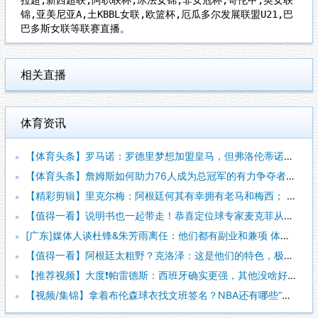
锦,亚美尼亚A,土KBBL女联,欧篮杯,厄瓜多尔发展联盟U21,巴
巴多斯女联等联赛直播。
相关直播
体育资讯
【体育头条】罗马诺：罗德里梦想加盟皇马，但弗洛伦蒂诺尚未批准
【体育头条】詹姆斯如何助力76人成为总冠军的有力争夺者？组织
【精彩剪辑】里克尔梅：阿根廷何其有幸拥有老马和梅西； 体力充
【值得一看】说明书也一起带走！恭喜定位球专家麦克菲从维拉转投
[广东]媒体人谈杜锋&朱芳雨离任：他们都有副业和兼项 体育唯
【值得一看】阿根廷太粗野？克洛泽：这是他们的特色，极其强调对
【推荐视频】大度❗️帕雷德斯：西班牙确实更强，其他没啥好辟谣
【视频/集锦】拿着布伦森球衣找文班签名？NBA还有哪些“贴脸