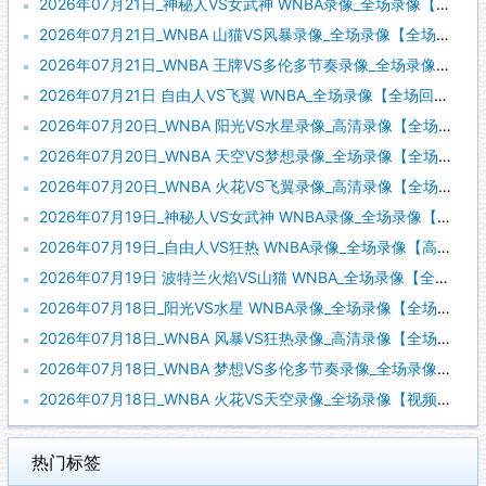
2026年07月21日_神秘人VS女武神 WNBA录像_全场录像【视频集锦】
2026年07月21日_WNBA 山猫VS风暴录像_全场录像【全场回放】
2026年07月21日_WNBA 王牌VS多伦多节奏录像_全场录像【视频集锦】
2026年07月21日 自由人VS飞翼 WNBA_全场录像【全场回放】
2026年07月20日_WNBA 阳光VS水星录像_高清录像【全场回放】
2026年07月20日_WNBA 天空VS梦想录像_全场录像【全场回放】
2026年07月20日_WNBA 火花VS飞翼录像_高清录像【全场回放】
2026年07月19日_神秘人VS女武神 WNBA录像_全场录像【全场回放】
2026年07月19日_自由人VS狂热 WNBA录像_全场录像【高清回放】
2026年07月19日 波特兰火焰VS山猫 WNBA_全场录像【全场回放】
2026年07月18日_阳光VS水星 WNBA录像_全场录像【全场回放】
2026年07月18日_WNBA 风暴VS狂热录像_高清录像【全场回放】
2026年07月18日_WNBA 梦想VS多伦多节奏录像_全场录像【视频集锦】
2026年07月18日_WNBA 火花VS天空录像_全场录像【视频集锦】
热门标签