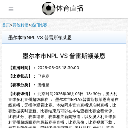
展开菜单
首页
>
其他转播
>
热门比赛
墨尔本市NPL VS 普雷斯顿莱恩
墨尔本市NPL VS 普雷斯顿莱恩
【直播时间】：
2026-06-05 18:30:00
【比赛状态】：
已完赛
【赛事分类】：
澳维超
【比赛详情】：
北京时间2026年06月05日 18:30分，澳大利
亚维多利亚州超级联赛 : 墨尔本市NPLVS普雷斯顿莱恩高清在
线直播，无插件观看比赛。本站同步官方直播源准时直播，比
赛数据实时更新。比赛结束后可以在本站查看比赛全程录像、
比赛比分、赛事结果、赛事相关新闻报道，以及澳大利亚维多
利亚州超级联赛的最新赛事直播，比赛录像，比赛视频下载，
精彩片段集锦等。同时还提供巴西杯,巴林超杯,伊U21,苏后