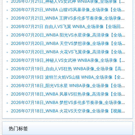
2026年07月21日_神秘人VS女武神 WNBA录像_全场录像【视频集锦】
2026年07月21日_WNBA 山猫VS风暴录像_全场录像【全场回放】
2026年07月21日_WNBA 王牌VS多伦多节奏录像_全场录像【视频集锦】
2026年07月21日 自由人VS飞翼 WNBA_全场录像【全场回放】
2026年07月20日_WNBA 阳光VS水星录像_高清录像【全场回放】
2026年07月20日_WNBA 天空VS梦想录像_全场录像【全场回放】
2026年07月20日_WNBA 火花VS飞翼录像_高清录像【全场回放】
2026年07月19日_神秘人VS女武神 WNBA录像_全场录像【全场回放】
2026年07月19日_自由人VS狂热 WNBA录像_全场录像【高清回放】
2026年07月19日 波特兰火焰VS山猫 WNBA_全场录像【全场回放】
2026年07月18日_阳光VS水星 WNBA录像_全场录像【全场回放】
2026年07月18日_WNBA 风暴VS狂热录像_高清录像【全场回放】
2026年07月18日_WNBA 梦想VS多伦多节奏录像_全场录像【视频集锦】
2026年07月18日_WNBA 火花VS天空录像_全场录像【视频集锦】
热门标签