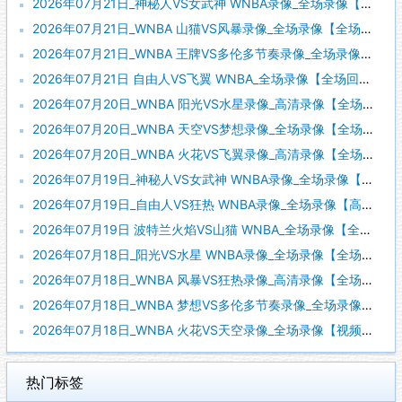
2026年07月21日_神秘人VS女武神 WNBA录像_全场录像【视频集锦】
2026年07月21日_WNBA 山猫VS风暴录像_全场录像【全场回放】
2026年07月21日_WNBA 王牌VS多伦多节奏录像_全场录像【视频集锦】
2026年07月21日 自由人VS飞翼 WNBA_全场录像【全场回放】
2026年07月20日_WNBA 阳光VS水星录像_高清录像【全场回放】
2026年07月20日_WNBA 天空VS梦想录像_全场录像【全场回放】
2026年07月20日_WNBA 火花VS飞翼录像_高清录像【全场回放】
2026年07月19日_神秘人VS女武神 WNBA录像_全场录像【全场回放】
2026年07月19日_自由人VS狂热 WNBA录像_全场录像【高清回放】
2026年07月19日 波特兰火焰VS山猫 WNBA_全场录像【全场回放】
2026年07月18日_阳光VS水星 WNBA录像_全场录像【全场回放】
2026年07月18日_WNBA 风暴VS狂热录像_高清录像【全场回放】
2026年07月18日_WNBA 梦想VS多伦多节奏录像_全场录像【视频集锦】
2026年07月18日_WNBA 火花VS天空录像_全场录像【视频集锦】
热门标签