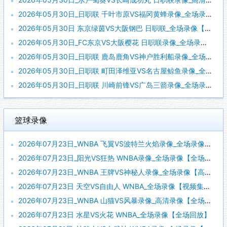
2026年05月30日_日职联 千叶市原VS福冈黄蜂录像_全场录像【高清回放】
2026年05月30日 东京绿茵VS大阪钢巴 日职联_全场录像【全场回放】
2026年05月30日_FC东京VS大阪樱花 日职联录像_全场录像【视频集锦】
2026年05月30日_日职联 鹿岛鹿角VS神户胜利船录像_全场录像【全场回放】
2026年05月30日_日职联 町田泽维亚VS名古屋鲸鱼录像_全场录像【全场回放】
2026年05月30日_日职联 川崎前锋VS广岛三箭录像_全场录像【全场回放】
篮球录像
2026年07月23日_WNBA 飞翼VS波特兰火焰录像_全场录像【视频集锦】
2026年07月23日_阳光VS狂热 WNBA录像_全场录像【全场回放】
2026年07月23日_WNBA 王牌VS神秘人录像_全场录像【高清回放】
2026年07月23日 天空VS自由人 WNBA_全场录像【视频集锦】
2026年07月23日_WNBA 山猫VS风暴录像_高清录像【全场回放】
2026年07月23日 水星VS火花 WNBA_全场录像【全场回放】