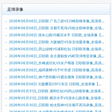
足球录像
2026年06月06日_日职联 广岛三箭VS川崎前锋录像_高清录像【全场回放】
2026年06月06日_日职联 京都不死鸟VS柏太阳神录像_全场录像【视频集锦】
2026年06月06日 清水心跳VS横滨水手 日职联_全场录像【视频集锦】
2026年06月06日_日职联 大阪钢巴VS东京绿茵录像_全场录像【高清回放】
2026年06月06日_冈山绿雉VS浦和红钻 日职联录像_全场录像【全场回放】
2026年06月06日_日职联 名古屋鲸鱼VS町田泽维亚录像_高清录像【全场回放】
2026年06月06日_长崎成功丸VS水户蜀葵 日职联录像_高清录像【全场回放】
2026年06月06日_福冈黄蜂VS千叶市原 日职联录像_高清录像【全场回放】
2026年06月06日_神户胜利船VS鹿岛鹿角 日职联录像_全场录像【视频集锦】
2026年06月06日 大阪樱花VSFC东京 日职联_全场录像【视频集锦】
2026年05月31日_日职联 浦和红钻VS冈山绿雉录像_全场录像【视频集锦】
2026年05月31日_日职联 横滨水手VS清水心跳录像_全场录像【高清回放】
2026年05月30日_日职联 柏太阳神VS京都不死鸟录像_高清录像【全场回放】
2026年05月30日_水户蜀葵VS长崎成功丸 日职联录像_高清录像【全场回放】