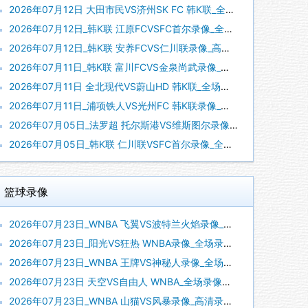
2026年07月12日 大田市民VS济州SK FC 韩K联_全场录像【全场回放】
2026年07月12日_韩K联 江原FCVSFC首尔录像_全场录像【全场回放】
2026年07月12日_韩K联 安养FCVS仁川联录像_高清录像【全场回放】
2026年07月11日_韩K联 富川FCVS金泉尚武录像_全场录像【视频集锦】
2026年07月11日 全北现代VS蔚山HD 韩K联_全场录像【视频集锦】
2026年07月11日_浦项铁人VS光州FC 韩K联录像_全场录像【高清回放】
2026年07月05日_法罗超 托尔斯港VS维斯图尔录像_高清录像【全场回放】
2026年07月05日_韩K联 仁川联VSFC首尔录像_全场录像【全场回放】
篮球录像
2026年07月23日_WNBA 飞翼VS波特兰火焰录像_全场录像【视频集锦】
2026年07月23日_阳光VS狂热 WNBA录像_全场录像【全场回放】
2026年07月23日_WNBA 王牌VS神秘人录像_全场录像【高清回放】
2026年07月23日 天空VS自由人 WNBA_全场录像【视频集锦】
2026年07月23日_WNBA 山猫VS风暴录像_高清录像【全场回放】