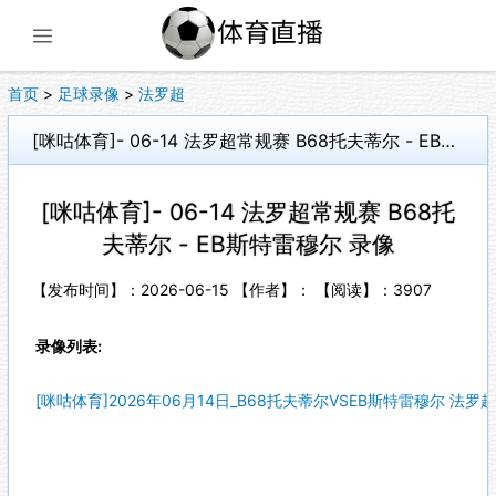
展开菜单
首页
>
足球录像
>
法罗超
[咪咕体育]- 06-14 法罗超常规赛 B68托夫蒂尔 - EB斯特雷穆尔 录像
[咪咕体育]- 06-14 法罗超常规赛 B68托
夫蒂尔 - EB斯特雷穆尔 录像
【发布时间】：2026-06-15 【作者】： 【阅读】：
3907
录像列表:
[咪咕体育]2026年06月14日_B68托夫蒂尔VSEB斯特雷穆尔 