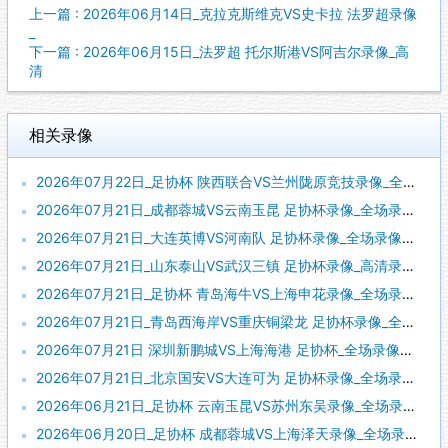
上一篇 : 2026年06月14日_克拉克斯维克VS史卡拉 法罗超录像
_
下一篇 : 2026年06月15日_法罗超 托尔斯港VS阿吉尔录像_高
清
相关录像
2026年07月22日_足协杯 陕西联合VS兰州陇原竞技录像_全场录像【视频集锦】
2026年07月21日_成都蓉城VS云南玉昆 足协杯录像_全场录像【全场回放】
2026年07月21日_大连英博VS河南队 足协杯录像_全场录像【全场回放】
2026年07月21日_山东泰山VS武汉三镇 足协杯录像_高清录像【全场回放】
2026年07月21日_足协杯 青岛海牛VS上海申花录像_全场录像【全场回放】
2026年07月21日_青岛西海岸VS重庆铜梁龙 足协杯录像_全场录像【全场回放】
2026年07月21日 深圳新鹏城VS上海海港 足协杯_全场录像【全场回放】
2026年07月21日_北京国安VS大连可为 足协杯录像_全场录像【全场回放】
2026年06月21日_足协杯 云南玉昆VS苏州东吴录像_全场录像【高清回放】
2026年06月20日_足协杯 成都蓉城VS上海泽天录像_全场录像【高清回放】