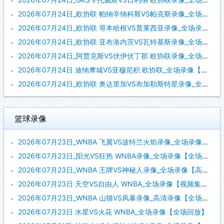
2026年07月24日_欧协联 帕纳辛纳科斯VS帕克斯录像_全场录像【全场回放】
2026年07月24日_欧协联 哥本哈根VS普莱西亚录像_全场录像【全场回放】
2026年07月24日_欧协联 亚布洛内茨VS瓦特基斯录像_全场录像【视频集锦】
2026年07月24日_阿贾克斯VS伏伊伏丁那 欧协联录像_全场录像【视频集锦】
2026年07月24日 迪纳摩城VS亚穆尼积 欧协联_全场录像【视频集锦】
2026年07月24日_欧协联 奥达里加VS布加勒斯特星录像_全场录像【视频集锦】
篮球录像
2026年07月23日_WNBA 飞翼VS波特兰火焰录像_全场录像【视频集锦】
2026年07月23日_阳光VS狂热 WNBA录像_全场录像【全场回放】
2026年07月23日_WNBA 王牌VS神秘人录像_全场录像【高清回放】
2026年07月23日 天空VS自由人 WNBA_全场录像【视频集锦】
2026年07月23日_WNBA 山猫VS风暴录像_高清录像【全场回放】
2026年07月23日 水星VS火花 WNBA_全场录像【全场回放】