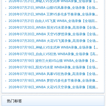
2026年07月21日_神秘人VS女武神 WNBA录像_全场录像【视频集锦】
2026年07月21日_WNBA 山猫VS风暴录像_全场录像【全场回放】
2026年07月21日_WNBA 王牌VS多伦多节奏录像_全场录像【视频集锦】
2026年07月21日 自由人VS飞翼 WNBA_全场录像【全场回放】
2026年07月20日_WNBA 阳光VS水星录像_高清录像【全场回放】
2026年07月20日_WNBA 天空VS梦想录像_全场录像【全场回放】
2026年07月20日_WNBA 火花VS飞翼录像_高清录像【全场回放】
2026年07月19日_神秘人VS女武神 WNBA录像_全场录像【全场回放】
2026年07月19日_自由人VS狂热 WNBA录像_全场录像【高清回放】
2026年07月19日 波特兰火焰VS山猫 WNBA_全场录像【全场回放】
2026年07月18日_阳光VS水星 WNBA录像_全场录像【全场回放】
2026年07月18日_WNBA 风暴VS狂热录像_高清录像【全场回放】
2026年07月18日_WNBA 梦想VS多伦多节奏录像_全场录像【视频集锦】
2026年07月18日_WNBA 火花VS天空录像_全场录像【视频集锦】
热门标签