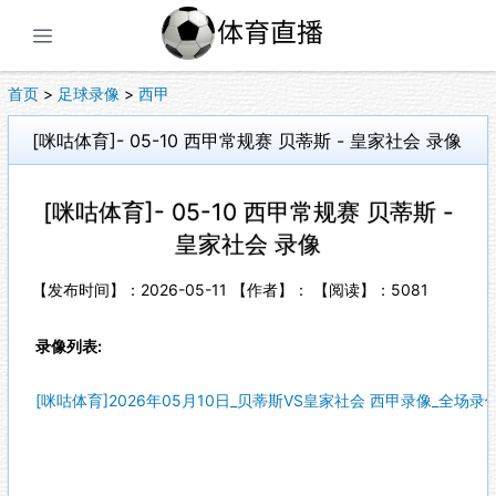
展开菜单
首页
>
足球录像
>
西甲
[咪咕体育]- 05-10 西甲常规赛 贝蒂斯 - 皇家社会 录像
[咪咕体育]- 05-10 西甲常规赛 贝蒂斯 -
皇家社会 录像
【发布时间】：2026-05-11 【作者】： 【阅读】：
5081
录像列表:
[咪咕体育]2026年05月10日_贝蒂斯VS皇家社会 西甲录像_全场