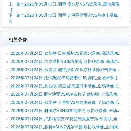
上一篇 : 2026年05月10日_西甲 塞尔塔VS马竞录像_高清录像
【
下一篇 : 2026年05月10日_西甲 比利亚雷亚尔VS马略卡录像_
高
相关录像
2026年07月24日_欧协联 日林斯基VS瓦鲁尔录像_高清录像【全场回放】
2026年07月24日_埃尔维斯VS斯塔尔南 欧协联录像_高清录像【全场回放】
2026年07月24日_欧协联 施特拉森VS贝尔格莱德游击录像_全场录像【视频集锦】
2026年07月24日 托尔斯港VS马瑟韦尔 欧协联_全场录像【视频集锦】
2026年07月24日_欧协联 德里城VS里耶卡录像_全场录像【全场回放】
2026年07月24日 斯肯迪亚VSASK布拉沃 欧协联_全场录像【全场回放】
2026年07月24日_欧协联 卡里鲁VS舒尔本录像_全场录像【全场回放】
2026年07月24日_科佩尔VSNSI鲁纳维克 欧协联录像_全场录像【高清回放】
2026年07月24日 卢多格雷茨VS特拉维夫夏普尔 欧协联_全场录像【视频集锦】
2026年07月24日_根特VSLNZ切尔卡瑟 欧协联录像_全场录像【全场回放】