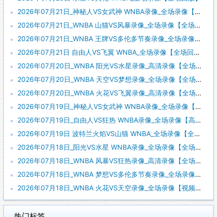
2026年07月21日_神秘人VS女武神 WNBA录像_全场录像【视频集锦】
2026年07月21日_WNBA 山猫VS风暴录像_全场录像【全场回放】
2026年07月21日_WNBA 王牌VS多伦多节奏录像_全场录像【视频集锦】
2026年07月21日 自由人VS飞翼 WNBA_全场录像【全场回放】
2026年07月20日_WNBA 阳光VS水星录像_高清录像【全场回放】
2026年07月20日_WNBA 天空VS梦想录像_全场录像【全场回放】
2026年07月20日_WNBA 火花VS飞翼录像_高清录像【全场回放】
2026年07月19日_神秘人VS女武神 WNBA录像_全场录像【全场回放】
2026年07月19日_自由人VS狂热 WNBA录像_全场录像【高清回放】
2026年07月19日 波特兰火焰VS山猫 WNBA_全场录像【全场回放】
2026年07月18日_阳光VS水星 WNBA录像_全场录像【全场回放】
2026年07月18日_WNBA 风暴VS狂热录像_高清录像【全场回放】
2026年07月18日_WNBA 梦想VS多伦多节奏录像_全场录像【视频集锦】
2026年07月18日_WNBA 火花VS天空录像_全场录像【视频集锦】
热门标签