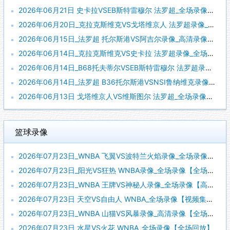
2026年06月21日 史卡拉VSEB斯特雷穆尔 法罗超_全场录像【视频集锦】
2026年06月20日_克拉克斯维克VS戈塔维京人 法罗超录像_全场录像【高清回放】
2026年06月15日_法罗超 托尔斯港VS阿吉尔录像_高清录像【全场回放】
2026年06月14日_克拉克斯维克VS史卡拉 法罗超录像_全场录像【高清回放】
2026年06月14日_B68托夫蒂尔VSEB斯特雷穆尔 法罗超录像_全场录像【高清回放】
2026年06月14日_法罗超 B36托尔斯港VSNSI鲁纳维克录像_高清录像【全场回放】
2026年06月13日 戈塔维京人VS维斯图尔 法罗超_全场录像【全场回放】
篮球录像
2026年07月23日_WNBA 飞翼VS波特兰火焰录像_全场录像【视频集锦】
2026年07月23日_阳光VS狂热 WNBA录像_全场录像【全场回放】
2026年07月23日_WNBA 王牌VS神秘人录像_全场录像【高清回放】
2026年07月23日 天空VS自由人 WNBA_全场录像【视频集锦】
2026年07月23日_WNBA 山猫VS风暴录像_高清录像【全场回放】
2026年07月23日 水星VS火花 WNBA_全场录像【全场回放】