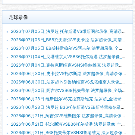
足球录像
2026年07月05日_法罗超 托尔斯港VS维斯图尔录像_高清录像【全场回放】
2026年07月05日_B68托夫蒂尔VS史卡拉 法罗超录像_高清录像【全场回放】
2026年07月05日_EB斯特雷穆尔VS阿吉尔 法罗超录像_全场录像【全场回放】
2026年07月04日_戈塔维京人VSB36托尔斯港 法罗超录像_高清录像【全场回放】
2026年07月04日_克拉克斯维克VSNSI鲁纳维克 法罗超录像_全场录像【视频集锦】
2026年06月30日_史卡拉VS托尔斯港 法罗超录像_高清录像【全场回放】
2026年06月30日_法罗超 NSI鲁纳维克VS戈塔维京人录像_高清录像【全场回放】
2026年06月30日_阿吉尔VSB68托夫蒂尔 法罗超录像_全场录像【全场回放】
2026年06月28日 维斯图尔VS克拉克斯维克 法罗超_全场录像【全场回放】
2026年06月28日_法罗超 B36托尔斯港VSEB斯特雷穆尔录像_全场录像【高清回放】
2026年06月21日_阿吉尔VS维斯图尔 法罗超录像_高清录像【全场回放】
2026年06月21日_托尔斯港VSB36托尔斯港 法罗超录像_全场录像【视频集锦】
2026年06月21日_B68托夫蒂尔VSNSI鲁纳维克 法罗超录像_全场录像【视频集锦】