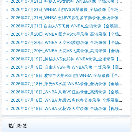
2026年07月21日_神秘人VS女武神 WNBA录像_全场录像【视频集锦】
2026年07月21日_WNBA 山猫VS风暴录像_全场录像【全场回放】
2026年07月21日_WNBA 王牌VS多伦多节奏录像_全场录像【视频集锦】
2026年07月21日 自由人VS飞翼 WNBA_全场录像【全场回放】
2026年07月20日_WNBA 阳光VS水星录像_高清录像【全场回放】
2026年07月20日_WNBA 天空VS梦想录像_全场录像【全场回放】
2026年07月20日_WNBA 火花VS飞翼录像_高清录像【全场回放】
2026年07月19日_神秘人VS女武神 WNBA录像_全场录像【全场回放】
2026年07月19日_自由人VS狂热 WNBA录像_全场录像【高清回放】
2026年07月19日 波特兰火焰VS山猫 WNBA_全场录像【全场回放】
2026年07月18日_阳光VS水星 WNBA录像_全场录像【全场回放】
2026年07月18日_WNBA 风暴VS狂热录像_高清录像【全场回放】
2026年07月18日_WNBA 梦想VS多伦多节奏录像_全场录像【视频集锦】
2026年07月18日_WNBA 火花VS天空录像_全场录像【视频集锦】
热门标签