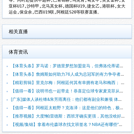
亚杯U17,沙特甲,北马其女杯,德国杯U19,捷女乙,港联杯,女大
运会,保业余,巴西U19联,阿根廷S20等联赛直播。
相关直播
体育资讯
【体育头条】罗马诺：罗德里梦想加盟皇马，但弗洛伦蒂诺尚未批准
【体育头条】詹姆斯如何助力76人成为总冠军的有力争夺者？组织
【精彩剪辑】里克尔梅：阿根廷何其有幸拥有老马和梅西； 体力充
【值得一看】说明书也一起带走！恭喜定位球专家麦克菲从维拉转投
[广东]媒体人谈杜锋&朱芳雨离任：他们都有副业和兼项 体育唯
【值得一看】阿根廷太粗野？克洛泽：这是他们的特色，极其强调对
【推荐视频】大度❗️帕雷德斯：西班牙确实更强，其他没啥好辟谣
【视频/集锦】拿着布伦森球衣找文班签名？NBA还有哪些“贴脸