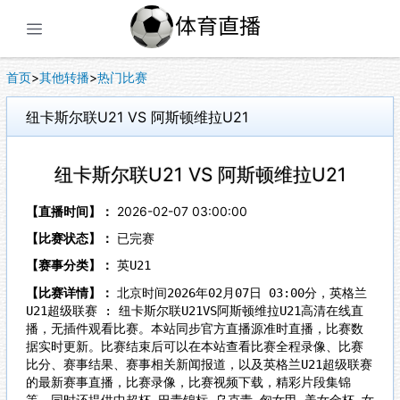
展开菜单
首页
>
其他转播
>
热门比赛
纽卡斯尔联U21 VS 阿斯顿维拉U21
纽卡斯尔联U21 VS 阿斯顿维拉U21
【直播时间】：
2026-02-07 03:00:00
【比赛状态】：
已完赛
【赛事分类】：
英U21
【比赛详情】：
北京时间2026年02月07日 03:00分，英格兰
U21超级联赛 : 纽卡斯尔联U21VS阿斯顿维拉U21高清在线直
播，无插件观看比赛。本站同步官方直播源准时直播，比赛数
据实时更新。比赛结束后可以在本站查看比赛全程录像、比赛
比分、赛事结果、赛事相关新闻报道，以及英格兰U21超级联赛
的最新赛事直播，比赛录像，比赛视频下载，精彩片段集锦
等。同时还提供中超杯,巴青锦标,乌克青,匈女甲,美女金杯,女