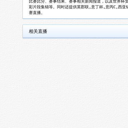
比赛比分、赛事结果、赛事相关新闻报道，以及世界杯
彩片段集锦等。同时还提供英郡联,意丁杯,意丙C,西亚
赛直播。
相关直播