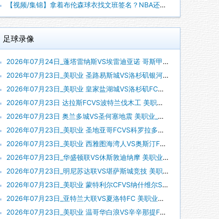
【视频/集锦】拿着布伦森球衣找文班签名？NBA还有哪些“贴脸
足球录像
2026年07月24日_蓬塔雷纳斯VS埃雷迪亚诺 哥斯甲录像_全场录像【视频集锦】
2026年07月23日_美职业 圣路易斯城VS洛杉矶银河录像_高清录像【全场回放】
2026年07月23日_美职业 皇家盐湖城VS洛杉矶FC录像_全场录像【全场回放】
2026年07月23日 达拉斯FCVS波特兰伐木工 美职业_全场录像【全场回放】
2026年07月23日 奥兰多城VS圣何塞地震 美职业_全场录像【视频集锦】
2026年07月23日_美职业 圣地亚哥FCVS科罗拉多急流录像_高清录像【全场回放】
2026年07月23日_美职业 西雅图海湾人VS奥斯汀FC录像_高清录像【全场回放】
2026年07月23日_华盛顿联VS休斯敦迪纳摩 美职业录像_高清录像【全场回放】
2026年07月23日_明尼苏达联VS堪萨斯城竞技 美职业录像_高清录像【全场回放】
2026年07月23日_美职业 蒙特利尔CFVS纳什维尔SC录像_全场录像【全场回放】
2026年07月23日_亚特兰大联VS夏洛特FC 美职业录像_全场录像【视频集锦】
2026年07月23日_美职业 温哥华白浪VS辛辛那提FC录像_全场录像【高清回放】