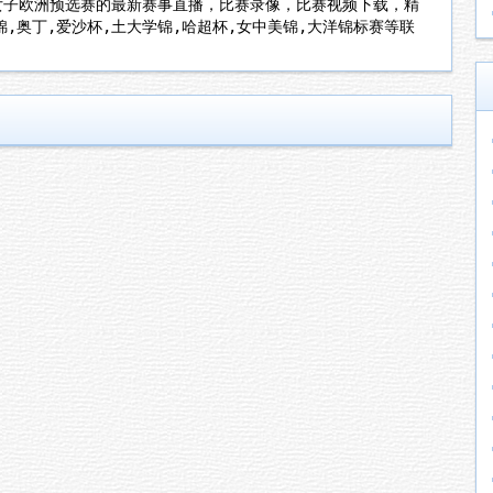
女子欧洲预选赛的最新赛事直播，比赛录像，比赛视频下载，精
锦,奥丁,爱沙杯,土大学锦,哈超杯,女中美锦,大洋锦标赛等联