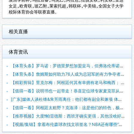
女足,欧青联,玻乙附,莱索托超,韩联杯,中美锦,全国女子大学
校际体育协会等联赛直播。
相关直播
体育资讯
【体育头条】罗马诺：罗德里梦想加盟皇马，但弗洛伦蒂诺尚未批准
【体育头条】詹姆斯如何助力76人成为总冠军的有力争夺者？组织
【精彩剪辑】里克尔梅：阿根廷何其有幸拥有老马和梅西； 体力充
【值得一看】说明书也一起带走！恭喜定位球专家麦克菲从维拉转投
[广东]媒体人谈杜锋&朱芳雨离任：他们都有副业和兼项 体育唯
【值得一看】阿根廷太粗野？克洛泽：这是他们的特色，极其强调对
【推荐视频】大度❗️帕雷德斯：西班牙确实更强，其他没啥好辟谣
【视频/集锦】拿着布伦森球衣找文班签名？NBA还有哪些“贴脸