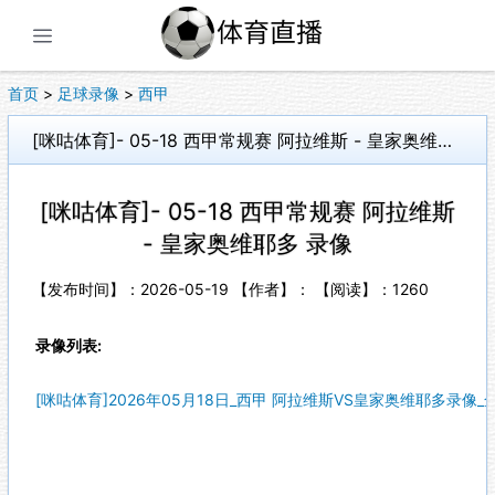
展开菜单
首页
>
足球录像
>
西甲
[咪咕体育]- 05-18 西甲常规赛 阿拉维斯 - 皇家奥维耶多 录像
[咪咕体育]- 05-18 西甲常规赛 阿拉维斯
- 皇家奥维耶多 录像
【发布时间】：2026-05-19 【作者】： 【阅读】：
1260
录像列表:
[咪咕体育]2026年05月18日_西甲 阿拉维斯VS皇家奥维耶多录像