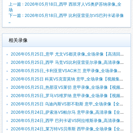
上一篇 : 2026年05月18日_西甲 西班牙人VS奥萨苏纳录像_全
场
下一篇 : 2026年05月18日_西甲 比利亚雷亚尔VS巴列卡诺录像
_
相关录像
2026年05月25日_意甲 尤文VS都灵录像_全场录像【高清回放】
2026年05月25日_西甲 马竞VS比利亚雷亚尔录像_高清录像【全场回放】
2026年05月25日_卡利亚里VSAC米兰 意甲录像_全场录像【视频集锦】
2026年05月25日 科莫VS克雷莫纳 意甲_全场录像【视频集锦】
2026年05月25日_热那亚VS莱切 意甲录像_全场录像【视频集锦】
2026年05月25日_罗马VS维罗纳 意甲录像_全场录像【视频集锦】
2026年05月25日 乌迪内斯VS那不勒斯 意甲_全场录像【全场回放】
2026年05月24日_萨索洛VS帕尔马 意甲录像_高清录像【全场回放】
2026年05月24日_西甲 巴列卡诺VS阿拉维斯录像_高清录像【全场回放】
2026年05月24日_莱万特VS贝蒂斯 西甲录像_全场录像【全场回放】