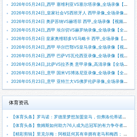
2026年05月24日_西甲 塞维利亚VS塞尔塔录像_全场录像【视频集锦】
2026年05月24日_皇家社会VS西班牙人 西甲录像_全场录像【全场回放】
2026年05月24日 奥萨苏纳VS赫塔菲 西甲_全场录像【视频集锦】
2026年05月24日_西甲 埃尔切VS赫罗纳录像_全场录像【全场回放】
2026年05月24日 皇家奥维耶多VS马略卡 西甲_全场录像【视频集锦】
2026年05月24日_西甲 毕尔巴鄂VS皇马录像_全场录像【视频集锦】
2026年05月24日_西甲 巴萨VS瓦伦西亚录像_全场录像【视频集锦】
2026年05月24日_比萨VS拉齐奥 意甲录像_高清录像【全场回放】
2026年05月24日_意甲 国米VS博洛尼亚录像_全场录像【全场回放】
2026年05月23日_意甲 亚特兰大VS佛罗伦萨录像_全场录像【视频集锦】
体育资讯
【体育头条】罗马诺：罗德里梦想加盟皇马，但弗洛伦蒂诺尚未批准
【体育头条】詹姆斯如何助力76人成为总冠军的有力争夺者？组织
【精彩剪辑】里克尔梅：阿根廷何其有幸拥有老马和梅西； 体力充