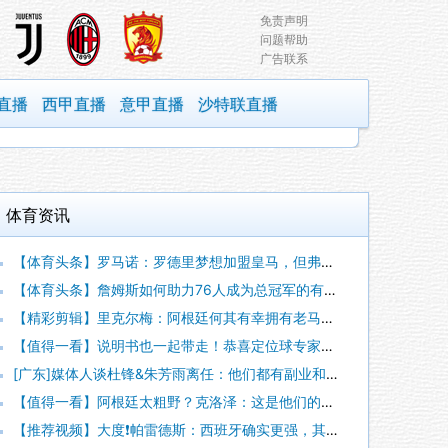
免责声明
问题帮助
广告联系
直播
西甲直播
意甲直播
沙特联直播
体育资讯
【体育头条】罗马诺：罗德里梦想加盟皇马，但弗洛伦蒂诺尚未批准
【体育头条】詹姆斯如何助力76人成为总冠军的有力争夺者？组织
【精彩剪辑】里克尔梅：阿根廷何其有幸拥有老马和梅西； 体力充
【值得一看】说明书也一起带走！恭喜定位球专家麦克菲从维拉转投
[广东]媒体人谈杜锋&朱芳雨离任：他们都有副业和兼项 体育唯
【值得一看】阿根廷太粗野？克洛泽：这是他们的特色，极其强调对
【推荐视频】大度❗️帕雷德斯：西班牙确实更强，其他没啥好辟谣