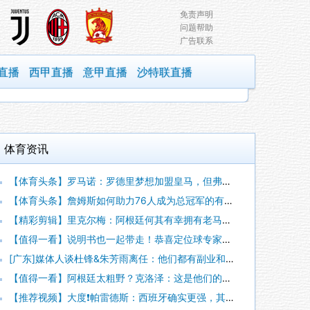
免责声明
问题帮助
广告联系
直播
西甲直播
意甲直播
沙特联直播
体育资讯
【体育头条】罗马诺：罗德里梦想加盟皇马，但弗洛伦蒂诺尚未批准
【体育头条】詹姆斯如何助力76人成为总冠军的有力争夺者？组织
【精彩剪辑】里克尔梅：阿根廷何其有幸拥有老马和梅西； 体力充
【值得一看】说明书也一起带走！恭喜定位球专家麦克菲从维拉转投
[广东]媒体人谈杜锋&朱芳雨离任：他们都有副业和兼项 体育唯
【值得一看】阿根廷太粗野？克洛泽：这是他们的特色，极其强调对
【推荐视频】大度❗️帕雷德斯：西班牙确实更强，其他没啥好辟谣