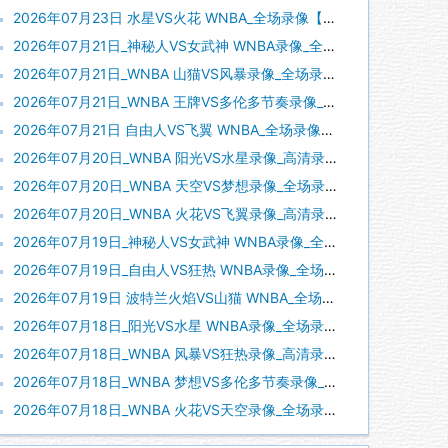
2026年07月23日 水星VS火花 WNBA_全场录像【全场回放】
2026年07月21日_神秘人VS女武神 WNBA录像_全场录像【视频集锦】
2026年07月21日_WNBA 山猫VS风暴录像_全场录像【全场回放】
2026年07月21日_WNBA 王牌VS多伦多节奏录像_全场录像【视频集锦】
2026年07月21日 自由人VS飞翼 WNBA_全场录像【全场回放】
2026年07月20日_WNBA 阳光VS水星录像_高清录像【全场回放】
2026年07月20日_WNBA 天空VS梦想录像_全场录像【全场回放】
2026年07月20日_WNBA 火花VS飞翼录像_高清录像【全场回放】
2026年07月19日_神秘人VS女武神 WNBA录像_全场录像【全场回放】
2026年07月19日_自由人VS狂热 WNBA录像_全场录像【高清回放】
2026年07月19日 波特兰火焰VS山猫 WNBA_全场录像【全场回放】
2026年07月18日_阳光VS水星 WNBA录像_全场录像【全场回放】
2026年07月18日_WNBA 风暴VS狂热录像_高清录像【全场回放】
2026年07月18日_WNBA 梦想VS多伦多节奏录像_全场录像【视频集锦】
2026年07月18日_WNBA 火花VS天空录像_全场录像【视频集锦】