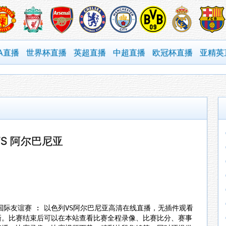
A直播
世界杯直播
英超直播
中超直播
欧冠杯直播
亚精英
VS 阿尔巴尼亚
0分，国际友谊赛 : 以色列VS阿尔巴尼亚高清在线直播，无插件观看
新。比赛结束后可以在本站查看比赛全程录像、比赛比分、赛事