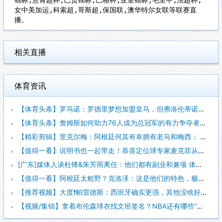
女中美加运,科索超,哥斯超,保国联,澳华特尔女联等联赛直
播。
相关直播
体育资讯
【体育头条】罗马诺：罗德里梦想加盟皇马，但弗洛伦蒂诺尚未批准
【体育头条】詹姆斯如何助力76人成为总冠军的有力争夺者？组织
【精彩剪辑】里克尔梅：阿根廷何其有幸拥有老马和梅西； 体力充
【值得一看】说明书也一起带走！恭喜定位球专家麦克菲从维拉转投
[广东]媒体人谈杜锋&朱芳雨离任：他们都有副业和兼项 体育唯
【值得一看】阿根廷太粗野？克洛泽：这是他们的特色，极其强调对
【推荐视频】大度❗️帕雷德斯：西班牙确实更强，其他没啥好辟谣
【视频/集锦】拿着布伦森球衣找文班签名？NBA还有哪些“贴脸