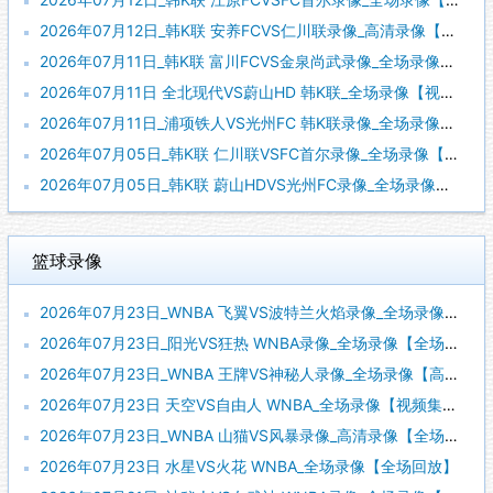
2026年07月12日_韩K联 安养FCVS仁川联录像_高清录像【全场回放】
2026年07月11日_韩K联 富川FCVS金泉尚武录像_全场录像【视频集锦】
2026年07月11日 全北现代VS蔚山HD 韩K联_全场录像【视频集锦】
2026年07月11日_浦项铁人VS光州FC 韩K联录像_全场录像【高清回放】
2026年07月05日_韩K联 仁川联VSFC首尔录像_全场录像【全场回放】
2026年07月05日_韩K联 蔚山HDVS光州FC录像_全场录像【高清回放】
篮球录像
2026年07月23日_WNBA 飞翼VS波特兰火焰录像_全场录像【视频集锦】
2026年07月23日_阳光VS狂热 WNBA录像_全场录像【全场回放】
2026年07月23日_WNBA 王牌VS神秘人录像_全场录像【高清回放】
2026年07月23日 天空VS自由人 WNBA_全场录像【视频集锦】
2026年07月23日_WNBA 山猫VS风暴录像_高清录像【全场回放】
2026年07月23日 水星VS火花 WNBA_全场录像【全场回放】