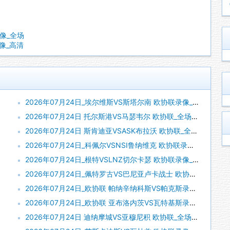
录像_全场
录像_高清
2026年07月24日_埃尔维斯VS斯塔尔南 欧协联录像_高清录像【全场回放】
2026年07月24日 托尔斯港VS马瑟韦尔 欧协联_全场录像【视频集锦】
2026年07月24日 斯肯迪亚VSASK布拉沃 欧协联_全场录像【全场回放】
2026年07月24日_科佩尔VSNSI鲁纳维克 欧协联录像_全场录像【高清回放】
2026年07月24日_根特VSLNZ切尔卡瑟 欧协联录像_全场录像【全场回放】
2026年07月24日_佩特罗古VS巴尼亚卢卡战士 欧协联录像_全场录像【视频集锦】
2026年07月24日_欧协联 帕纳辛纳科斯VS帕克斯录像_全场录像【全场回放】
2026年07月24日_欧协联 亚布洛内茨VS瓦特基斯录像_全场录像【视频集锦】
2026年07月24日 迪纳摩城VS亚穆尼积 欧协联_全场录像【视频集锦】