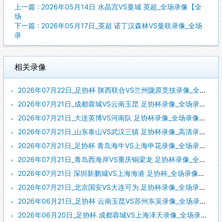
上一篇 : 2026年05月14日 水晶宫VS曼城 英超_全场录像【全
场
下一篇 : 2026年05月17日_英超 诺丁汉森林VS曼联录像_全场
录
相关录像
2026年07月22日_足协杯 陕西联合VS兰州陇原竞技录像_全场录像【视频集锦】
2026年07月21日_成都蓉城VS云南玉昆 足协杯录像_全场录像【全场回放】
2026年07月21日_大连英博VS河南队 足协杯录像_全场录像【全场回放】
2026年07月21日_山东泰山VS武汉三镇 足协杯录像_高清录像【全场回放】
2026年07月21日_足协杯 青岛海牛VS上海申花录像_全场录像【全场回放】
2026年07月21日_青岛西海岸VS重庆铜梁龙 足协杯录像_全场录像【全场回放】
2026年07月21日 深圳新鹏城VS上海海港 足协杯_全场录像【全场回放】
2026年07月21日_北京国安VS大连可为 足协杯录像_全场录像【全场回放】
2026年06月21日_足协杯 云南玉昆VS苏州东吴录像_全场录像【高清回放】
2026年06月20日_足协杯 成都蓉城VS上海泽天录像_全场录像【高清回放】