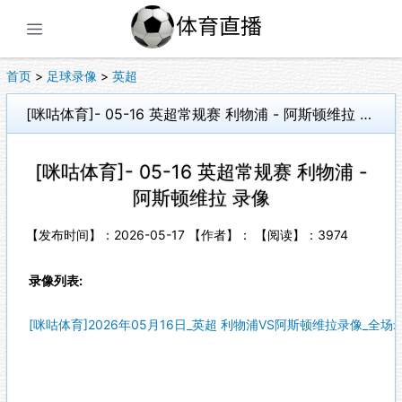
展开菜单
首页
>
足球录像
>
英超
[咪咕体育]- 05-16 英超常规赛 利物浦 - 阿斯顿维拉 录像
[咪咕体育]- 05-16 英超常规赛 利物浦 -
阿斯顿维拉 录像
【发布时间】：2026-05-17 【作者】： 【阅读】：
3974
录像列表:
[咪咕体育]2026年05月16日_英超 利物浦VS阿斯顿维拉录像_全