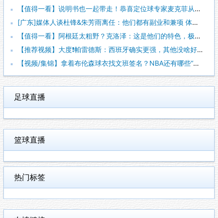
【值得一看】说明书也一起带走！恭喜定位球专家麦克菲从维拉转投
[广东]媒体人谈杜锋&朱芳雨离任：他们都有副业和兼项 体育唯
【值得一看】阿根廷太粗野？克洛泽：这是他们的特色，极其强调对
【推荐视频】大度❗️帕雷德斯：西班牙确实更强，其他没啥好辟谣
【视频/集锦】拿着布伦森球衣找文班签名？NBA还有哪些“贴脸
足球直播
篮球直播
热门标签