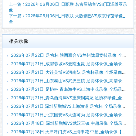
上一篇 : 2026年06月06日_日职联 名古屋鲸鱼VS町田泽维亚录
像
下一篇 : 2026年06月06日_日职联 大阪钢巴VS东京绿茵录像_
全
相关录像
2026年07月22日_足协杯 陕西联合VS兰州陇原竞技录像_全场录像【视频集锦】
2026年07月21日_成都蓉城VS云南玉昆 足协杯录像_全场录像【全场回放】
2026年07月21日_大连英博VS河南队 足协杯录像_全场录像【全场回放】
2026年07月21日_山东泰山VS武汉三镇 足协杯录像_高清录像【全场回放】
2026年07月21日_足协杯 青岛海牛VS上海申花录像_全场录像【全场回放】
2026年07月21日_青岛西海岸VS重庆铜梁龙 足协杯录像_全场录像【全场回放】
2026年07月21日 深圳新鹏城VS上海海港 足协杯_全场录像【全场回放】
2026年07月21日_北京国安VS大连可为 足协杯录像_全场录像【全场回放】
2026年07月18日_深圳新鹏城VS武汉三镇 中超录像_全场录像【全场回放】
2026年07月18日 天津津门虎VS上海申花 中超_全场录像【视频集锦】