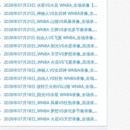
2026年07月23日 水星VS火花 WNBA_全场录像【全场回放】
2026年07月21日_神秘人VS女武神 WNBA录像_全场录像【视频集锦】
2026年07月21日_WNBA 山猫VS风暴录像_全场录像【全场回放】
2026年07月21日_WNBA 王牌VS多伦多节奏录像_全场录像【视频集锦】
2026年07月21日 自由人VS飞翼 WNBA_全场录像【全场回放】
2026年07月20日_WNBA 阳光VS水星录像_高清录像【全场回放】
2026年07月20日_WNBA 天空VS梦想录像_全场录像【全场回放】
2026年07月20日_WNBA 火花VS飞翼录像_高清录像【全场回放】
2026年07月19日_神秘人VS女武神 WNBA录像_全场录像【全场回放】
2026年07月19日_自由人VS狂热 WNBA录像_全场录像【高清回放】
2026年07月19日 波特兰火焰VS山猫 WNBA_全场录像【全场回放】
2026年07月18日_阳光VS水星 WNBA录像_全场录像【全场回放】
2026年07月18日_WNBA 风暴VS狂热录像_高清录像【全场回放】
2026年07月18日_WNBA 梦想VS多伦多节奏录像_全场录像【视频集锦】
2026年07月18日_WNBA 火花VS天空录像_全场录像【视频集锦】