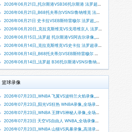
2026年06月21日_托尔斯港VSB36托尔斯港 法罗超录像_全场录像【视频集锦】
2026年06月21日_B68托夫蒂尔VSNSI鲁纳维克 法罗超录像_全场录像【视频集锦】
2026年06月21日 史卡拉VSEB斯特雷穆尔 法罗超_全场录像【视频集锦】
2026年06月20日_克拉克斯维克VS戈塔维京人 法罗超录像_全场录像【高清回放】
2026年06月15日_法罗超 托尔斯港VS阿吉尔录像_高清录像【全场回放】
2026年06月14日_克拉克斯维克VS史卡拉 法罗超录像_全场录像【高清回放】
2026年06月14日_B68托夫蒂尔VSEB斯特雷穆尔 法罗超录像_全场录像【高清回放】
2026年06月14日_法罗超 B36托尔斯港VSNSI鲁纳维克录像_高清录像【全场回放】
篮球录像
2026年07月23日_WNBA 飞翼VS波特兰火焰录像_全场录像【视频集锦】
2026年07月23日_阳光VS狂热 WNBA录像_全场录像【全场回放】
2026年07月23日_WNBA 王牌VS神秘人录像_全场录像【高清回放】
2026年07月23日 天空VS自由人 WNBA_全场录像【视频集锦】
2026年07月23日_WNBA 山猫VS风暴录像_高清录像【全场回放】