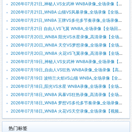
2026年07月21日_神秘人VS女武神 WNBA录像_全场录像【视频集锦】
2026年07月21日_WNBA 山猫VS风暴录像_全场录像【全场回放】
2026年07月21日_WNBA 王牌VS多伦多节奏录像_全场录像【视频集锦】
2026年07月21日 自由人VS飞翼 WNBA_全场录像【全场回放】
2026年07月20日_WNBA 阳光VS水星录像_高清录像【全场回放】
2026年07月20日_WNBA 天空VS梦想录像_全场录像【全场回放】
2026年07月20日_WNBA 火花VS飞翼录像_高清录像【全场回放】
2026年07月19日_神秘人VS女武神 WNBA录像_全场录像【全场回放】
2026年07月19日_自由人VS狂热 WNBA录像_全场录像【高清回放】
2026年07月19日 波特兰火焰VS山猫 WNBA_全场录像【全场回放】
2026年07月18日_阳光VS水星 WNBA录像_全场录像【全场回放】
2026年07月18日_WNBA 风暴VS狂热录像_高清录像【全场回放】
2026年07月18日_WNBA 梦想VS多伦多节奏录像_全场录像【视频集锦】
2026年07月18日_WNBA 火花VS天空录像_全场录像【视频集锦】
热门标签