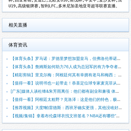
U19,高级银牌赛,智利LFC,多米尼加圣地亚哥超等联赛直播。
相关直播
体育资讯
【体育头条】罗马诺：罗德里梦想加盟皇马，但弗洛伦蒂诺尚未批准
【体育头条】詹姆斯如何助力76人成为总冠军的有力争夺者？组织
【精彩剪辑】里克尔梅：阿根廷何其有幸拥有老马和梅西； 体力充
【值得一看】说明书也一起带走！恭喜定位球专家麦克菲从维拉转投
[广东]媒体人谈杜锋&朱芳雨离任：他们都有副业和兼项 体育唯
【值得一看】阿根廷太粗野？克洛泽：这是他们的特色，极其强调对
【推荐视频】大度❗️帕雷德斯：西班牙确实更强，其他没啥好辟谣
【视频/集锦】拿着布伦森球衣找文班签名？NBA还有哪些“贴脸