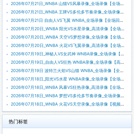
2026年07月21日_WNBA 山猫VS风暴录像_全场录像【全场回放】
2026年07月21日_WNBA 王牌VS多伦多节奏录像_全场录像【视频集锦】
2026年07月21日 自由人VS飞翼 WNBA_全场录像【全场回放】
2026年07月20日_WNBA 阳光VS水星录像_高清录像【全场回放】
2026年07月20日_WNBA 天空VS梦想录像_全场录像【全场回放】
2026年07月20日_WNBA 火花VS飞翼录像_高清录像【全场回放】
2026年07月19日_神秘人VS女武神 WNBA录像_全场录像【全场回放】
2026年07月19日_自由人VS狂热 WNBA录像_全场录像【高清回放】
2026年07月19日 波特兰火焰VS山猫 WNBA_全场录像【全场回放】
2026年07月18日_阳光VS水星 WNBA录像_全场录像【全场回放】
2026年07月18日_WNBA 风暴VS狂热录像_高清录像【全场回放】
2026年07月18日_WNBA 梦想VS多伦多节奏录像_全场录像【视频集锦】
2026年07月18日_WNBA 火花VS天空录像_全场录像【视频集锦】
热门标签