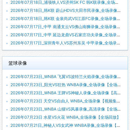
2026年07月18日_浦项铁人VS济州SK FC 韩K联录像_全场录像【高清回放】
2026年07月18日_韩K联 蔚山HDVS大田市民录像_全场录像【全场回放】
2026年07月18日_韩K联 金泉尚武VS江原FC录像_全场录像【高清回放】
2026年07月17日_中甲 南通支云VS佛山南狮录像_全场录像【全场回放】
2026年07月17日_中甲 延边龙鼎VS石家庄功夫录像_全场录像【全场回放】
2026年07月17日_深圳青年人VS苏州东吴 中甲录像_全场录像【视频集锦】
篮球录像
2026年07月23日_WNBA 飞翼VS波特兰火焰录像_全场录像【视频集锦】
2026年07月23日_阳光VS狂热 WNBA录像_全场录像【全场回放】
2026年07月23日_WNBA 王牌VS神秘人录像_全场录像【高清回放】
2026年07月23日 天空VS自由人 WNBA_全场录像【视频集锦】
2026年07月23日_WNBA 山猫VS风暴录像_高清录像【全场回放】
2026年07月23日 水星VS火花 WNBA_全场录像【全场回放】
2026年07月21日_神秘人VS女武神 WNBA录像_全场录像【视频集锦】