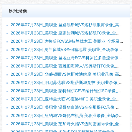
足球录像
2026年07月23日_美职业 圣路易斯城VS洛杉矶银河录像_高清录像【全场回放】
2026年07月23日_美职业 皇家盐湖城VS洛杉矶FC录像_全场录像【全场回放】
2026年07月23日 达拉斯FCVS波特兰伐木工 美职业_全场录像【全场回放】
2026年07月23日 奥兰多城VS圣何塞地震 美职业_全场录像【视频集锦】
2026年07月23日_美职业 圣地亚哥FCVS科罗拉多急流录像_高清录像【全场回放】
2026年07月23日_美职业 西雅图海湾人VS奥斯汀FC录像_高清录像【全场回放】
2026年07月23日_华盛顿联VS休斯敦迪纳摩 美职业录像_高清录像【全场回放】
2026年07月23日_明尼苏达联VS堪萨斯城竞技 美职业录像_高清录像【全场回放】
2026年07月23日_美职业 蒙特利尔CFVS纳什维尔SC录像_全场录像【全场回放】
2026年07月23日_亚特兰大联VS夏洛特FC 美职业录像_全场录像【视频集锦】
2026年07月23日_美职业 温哥华白浪VS辛辛那提FC录像_全场录像【高清回放】
2026年07月23日_纽约城VS哥伦布机员 美职业录像_全场录像【视频集锦】
2026年07月23日_美职业 芝加哥火焰VS迈阿密国际录像_全场录像【高清回放】
2026年07月23日_美职业 多伦多FCVS新英格兰革命录像_全场录像【全场回放】