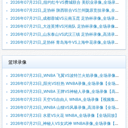
2026年07月23日_纽约红牛VS费城联合 美职业录像_全场录像【视频集锦】
2026年07月22日_足协杯 陕西联合VS兰州陇原竞技录像_全场录像【视频集锦】
2026年07月21日_成都蓉城VS云南玉昆 足协杯录像_全场录像【全场回放】
2026年07月21日_大连英博VS河南队 足协杯录像_全场录像【全场回放】
2026年07月21日_山东泰山VS武汉三镇 足协杯录像_高清录像【全场回放】
2026年07月21日_足协杯 青岛海牛VS上海申花录像_全场录像【全场回放】
篮球录像
2026年07月23日_WNBA 飞翼VS波特兰火焰录像_全场录像【视频集锦】
2026年07月23日_阳光VS狂热 WNBA录像_全场录像【全场回放】
2026年07月23日_WNBA 王牌VS神秘人录像_全场录像【高清回放】
2026年07月23日 天空VS自由人 WNBA_全场录像【视频集锦】
2026年07月23日_WNBA 山猫VS风暴录像_高清录像【全场回放】
2026年07月23日 水星VS火花 WNBA_全场录像【全场回放】
2026年07月21日_神秘人VS女武神 WNBA录像_全场录像【视频集锦】