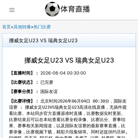
展开菜单
首页
>
其他转播
>
热门比赛
挪威女足U23 VS 瑞典女足U23
挪威女足U23 VS 瑞典女足U23
【直播时间】：
2026-06-04 00:30:00
【比赛状态】：
已完赛
【赛事分类】：
国际友谊
【比赛详情】：
北京时间2026年06月04日 00:30分，国际友
谊赛 : 挪威女足U23VS瑞典女足U23高清在线直播，无插件观
看比赛。本站同步官方直播源准时直播，比赛数据实时更新。
比赛结束后可以在本站查看比赛全程录像、比赛比分、赛事结
果、赛事相关新闻报道，以及国际友谊赛的最新赛事直播，比
赛录像，比赛视频下载，精彩片段集锦等。同时还提供约旦杯,
印德联,亚五足,阿后杯,世女美预,丹麦乙,法甲,科青联,塞尔