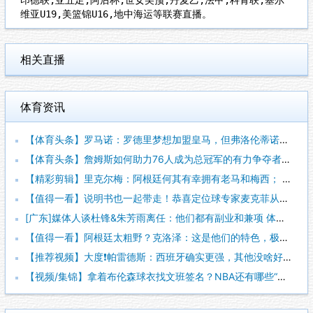
维亚U19,美篮锦U16,地中海运等联赛直播。
相关直播
体育资讯
【体育头条】罗马诺：罗德里梦想加盟皇马，但弗洛伦蒂诺尚未批准
【体育头条】詹姆斯如何助力76人成为总冠军的有力争夺者？组织
【精彩剪辑】里克尔梅：阿根廷何其有幸拥有老马和梅西； 体力充
【值得一看】说明书也一起带走！恭喜定位球专家麦克菲从维拉转投
[广东]媒体人谈杜锋&朱芳雨离任：他们都有副业和兼项 体育唯
【值得一看】阿根廷太粗野？克洛泽：这是他们的特色，极其强调对
【推荐视频】大度❗️帕雷德斯：西班牙确实更强，其他没啥好辟谣
【视频/集锦】拿着布伦森球衣找文班签名？NBA还有哪些“贴脸