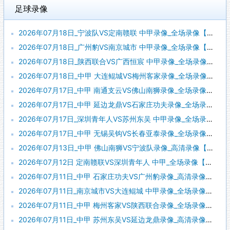
足球录像
2026年07月18日_宁波队VS定南赣联 中甲录像_全场录像【全场回放】
2026年07月18日_广州豹VS南京城市 中甲录像_全场录像【视频集锦】
2026年07月18日_陕西联合VS广西恒宸 中甲录像_全场录像【高清回放】
2026年07月18日_中甲 大连鲲城VS梅州客家录像_全场录像【高清回放】
2026年07月17日_中甲 南通支云VS佛山南狮录像_全场录像【全场回放】
2026年07月17日_中甲 延边龙鼎VS石家庄功夫录像_全场录像【全场回放】
2026年07月17日_深圳青年人VS苏州东吴 中甲录像_全场录像【视频集锦】
2026年07月17日_中甲 无锡吴钩VS长春亚泰录像_全场录像【高清回放】
2026年07月13日_中甲 佛山南狮VS宁波队录像_高清录像【全场回放】
2026年07月12日 定南赣联VS深圳青年人 中甲_全场录像【全场回放】
2026年07月11日_中甲 石家庄功夫VS广州豹录像_高清录像【全场回放】
2026年07月11日_南京城市VS大连鲲城 中甲录像_全场录像【视频集锦】
2026年07月11日_中甲 梅州客家VS陕西联合录像_全场录像【高清回放】
2026年07月11日_中甲 苏州东吴VS延边龙鼎录像_高清录像【全场回放】