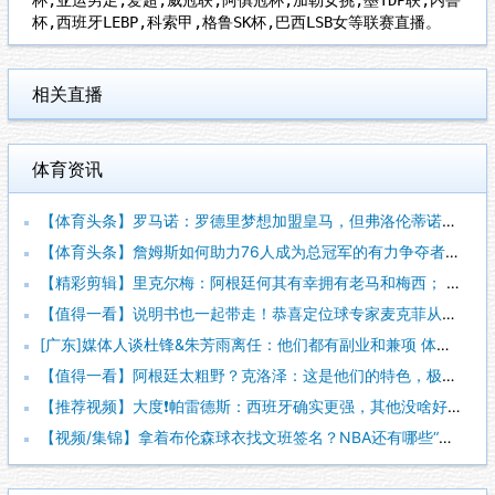
杯,西班牙LEBP,科索甲,格鲁SK杯,巴西LSB女等联赛直播。
相关直播
体育资讯
【体育头条】罗马诺：罗德里梦想加盟皇马，但弗洛伦蒂诺尚未批准
【体育头条】詹姆斯如何助力76人成为总冠军的有力争夺者？组织
【精彩剪辑】里克尔梅：阿根廷何其有幸拥有老马和梅西； 体力充
【值得一看】说明书也一起带走！恭喜定位球专家麦克菲从维拉转投
[广东]媒体人谈杜锋&朱芳雨离任：他们都有副业和兼项 体育唯
【值得一看】阿根廷太粗野？克洛泽：这是他们的特色，极其强调对
【推荐视频】大度❗️帕雷德斯：西班牙确实更强，其他没啥好辟谣
【视频/集锦】拿着布伦森球衣找文班签名？NBA还有哪些“贴脸