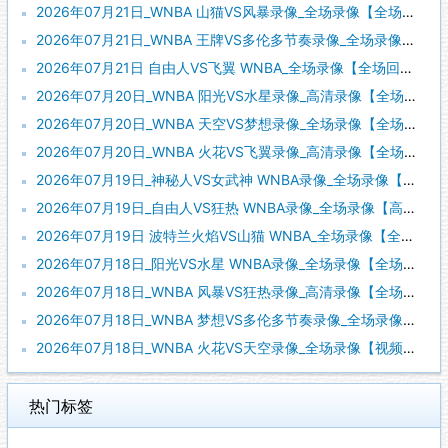
2026年07月21日_WNBA 山猫VS风暴录像_全场录像【全场回放】
2026年07月21日_WNBA 王牌VS多伦多节奏录像_全场录像【视频集锦】
2026年07月21日 自由人VS飞翼 WNBA_全场录像【全场回放】
2026年07月20日_WNBA 阳光VS水星录像_高清录像【全场回放】
2026年07月20日_WNBA 天空VS梦想录像_全场录像【全场回放】
2026年07月20日_WNBA 火花VS飞翼录像_高清录像【全场回放】
2026年07月19日_神秘人VS女武神 WNBA录像_全场录像【全场回放】
2026年07月19日_自由人VS狂热 WNBA录像_全场录像【高清回放】
2026年07月19日 波特兰火焰VS山猫 WNBA_全场录像【全场回放】
2026年07月18日_阳光VS水星 WNBA录像_全场录像【全场回放】
2026年07月18日_WNBA 风暴VS狂热录像_高清录像【全场回放】
2026年07月18日_WNBA 梦想VS多伦多节奏录像_全场录像【视频集锦】
2026年07月18日_WNBA 火花VS天空录像_全场录像【视频集锦】
热门标签