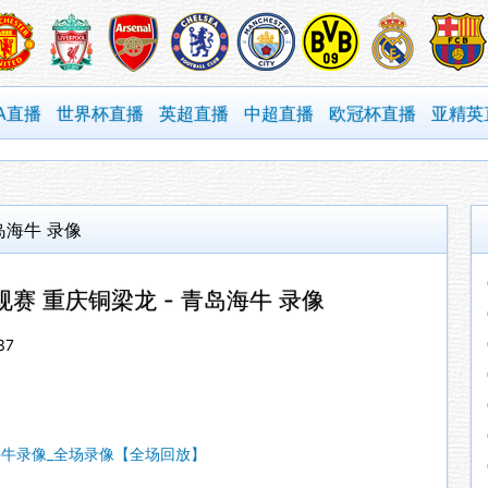
A直播
世界杯直播
英超直播
中超直播
欧冠杯直播
亚精英
青岛海牛 录像
常规赛 重庆铜梁龙 - 青岛海牛 录像
37
岛海牛录像_全场录像【全场回放】