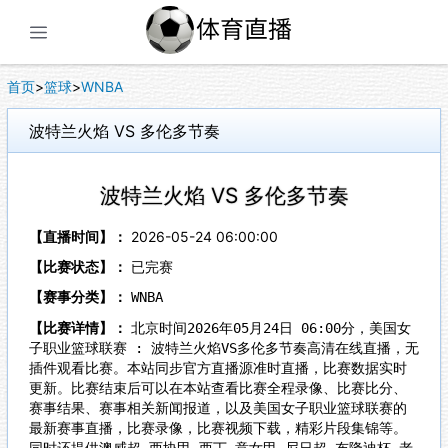
展开菜单
首页
>
篮球
>
WNBA
波特兰火焰 VS 多伦多节奏
波特兰火焰 VS 多伦多节奏
【直播时间】：
2026-05-24 06:00:00
【比赛状态】：
已完赛
【赛事分类】：
WNBA
【比赛详情】：
北京时间2026年05月24日 06:00分，美国女
子职业篮球联赛 : 波特兰火焰VS多伦多节奏高清在线直播，无
插件观看比赛。本站同步官方直播源准时直播，比赛数据实时
更新。比赛结束后可以在本站查看比赛全程录像、比赛比分、
赛事结果、赛事相关新闻报道，以及美国女子职业篮球联赛的
最新赛事直播，比赛录像，比赛视频下载，精彩片段集锦等。
同时还提供澳威超,西协甲,西丁,意女甲,尼日超,布隆迪杯,老