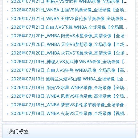
2026年07月21日_神秘人VS女武神 WNBA录像_全场录像【视频集锦】
2026年07月21日_WNBA 山猫VS风暴录像_全场录像【全场回放】
2026年07月21日_WNBA 王牌VS多伦多节奏录像_全场录像【视频集锦】
2026年07月21日 自由人VS飞翼 WNBA_全场录像【全场回放】
2026年07月20日_WNBA 阳光VS水星录像_高清录像【全场回放】
2026年07月20日_WNBA 天空VS梦想录像_全场录像【全场回放】
2026年07月20日_WNBA 火花VS飞翼录像_高清录像【全场回放】
2026年07月19日_神秘人VS女武神 WNBA录像_全场录像【全场回放】
2026年07月19日_自由人VS狂热 WNBA录像_全场录像【高清回放】
2026年07月19日 波特兰火焰VS山猫 WNBA_全场录像【全场回放】
2026年07月18日_阳光VS水星 WNBA录像_全场录像【全场回放】
2026年07月18日_WNBA 风暴VS狂热录像_高清录像【全场回放】
2026年07月18日_WNBA 梦想VS多伦多节奏录像_全场录像【视频集锦】
2026年07月18日_WNBA 火花VS天空录像_全场录像【视频集锦】
热门标签