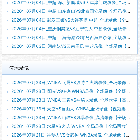
2026年07月04日_中超 深圳新鹏城VS天津津门虎录像_全场录像【高清回放】
2026年07月04日_中超 山东泰山VS北京国安录像_全场录像【视频集锦】
2026年07月04日 武汉三镇VS大连英博 中超_全场录像【全场回放】
2026年07月04日_重庆铜梁龙VS辽宁铁人 中超录像_全场录像【高清回放】
2026年07月04日_中超 上海海港VS青岛西海岸录像_全场录像【高清回放】
2026年07月03日_河南队VS云南玉昆 中超录像_全场录像【全场回放】
篮球录像
2026年07月23日_WNBA 飞翼VS波特兰火焰录像_全场录像【视频集锦】
2026年07月23日_阳光VS狂热 WNBA录像_全场录像【全场回放】
2026年07月23日_WNBA 王牌VS神秘人录像_全场录像【高清回放】
2026年07月23日 天空VS自由人 WNBA_全场录像【视频集锦】
2026年07月23日_WNBA 山猫VS风暴录像_高清录像【全场回放】
2026年07月23日 水星VS火花 WNBA_全场录像【全场回放】
2026年07月21日_神秘人VS女武神 WNBA录像_全场录像【视频集锦】