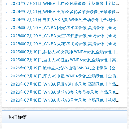
2026年07月21日_WNBA 山猫VS风暴录像_全场录像【全场回放】
2026年07月21日_WNBA 王牌VS多伦多节奏录像_全场录像【视频集锦】
2026年07月21日 自由人VS飞翼 WNBA_全场录像【全场回放】
2026年07月20日_WNBA 阳光VS水星录像_高清录像【全场回放】
2026年07月20日_WNBA 天空VS梦想录像_全场录像【全场回放】
2026年07月20日_WNBA 火花VS飞翼录像_高清录像【全场回放】
2026年07月19日_神秘人VS女武神 WNBA录像_全场录像【全场回放】
2026年07月19日_自由人VS狂热 WNBA录像_全场录像【高清回放】
2026年07月19日 波特兰火焰VS山猫 WNBA_全场录像【全场回放】
2026年07月18日_阳光VS水星 WNBA录像_全场录像【全场回放】
2026年07月18日_WNBA 风暴VS狂热录像_高清录像【全场回放】
2026年07月18日_WNBA 梦想VS多伦多节奏录像_全场录像【视频集锦】
2026年07月18日_WNBA 火花VS天空录像_全场录像【视频集锦】
热门标签