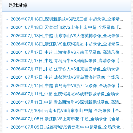
足球录像
2026年07月18日_深圳新鹏城VS武汉三镇 中超录像_全场录像【全场回放】
2026年07月18日 天津津门虎VS上海申花 中超_全场录像【视频集锦】
2026年07月18日_中超 山东泰山VS大连英博录像_全场录像【视频集锦】
2026年07月18日_浙江队VS重庆铜梁龙 中超录像_全场录像【视频集锦】
2026年07月17日_中超 上海海港VS云南玉昆录像_高清录像【全场回放】
2026年07月17日_中超 青岛海牛VS河南队录像_高清录像【全场回放】
2026年07月17日_中超 辽宁铁人VS北京国安录像_全场录像【全场回放】
2026年07月17日_中超 成都蓉城VS青岛西海岸录像_全场录像【全场回放】
2026年07月14日_中超 青岛海牛VS浙江队录像_全场录像【全场回放】
2026年07月11日_中超 重庆铜梁龙VS成都蓉城录像_全场录像【全场回放】
2026年07月11日_中超 青岛西海岸VS深圳新鹏城录像_高清录像【全场回放】
2026年07月10日 云南玉昆VS山东泰山 中超_全场录像【全场回放】
2026年07月05日 浙江队VS上海申花 中超_全场录像【全场回放】
2026年07月05日_成都蓉城VS青岛海牛 中超录像_全场录像【视频集锦】