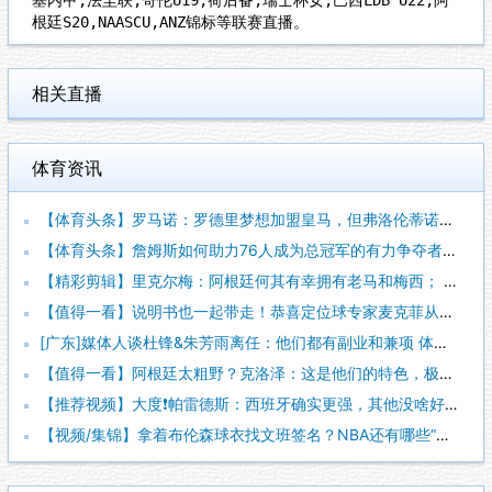
根廷S20,NAASCU,ANZ锦标等联赛直播。
相关直播
体育资讯
【体育头条】罗马诺：罗德里梦想加盟皇马，但弗洛伦蒂诺尚未批准
【体育头条】詹姆斯如何助力76人成为总冠军的有力争夺者？组织
【精彩剪辑】里克尔梅：阿根廷何其有幸拥有老马和梅西； 体力充
【值得一看】说明书也一起带走！恭喜定位球专家麦克菲从维拉转投
[广东]媒体人谈杜锋&朱芳雨离任：他们都有副业和兼项 体育唯
【值得一看】阿根廷太粗野？克洛泽：这是他们的特色，极其强调对
【推荐视频】大度❗️帕雷德斯：西班牙确实更强，其他没啥好辟谣
【视频/集锦】拿着布伦森球衣找文班签名？NBA还有哪些“贴脸