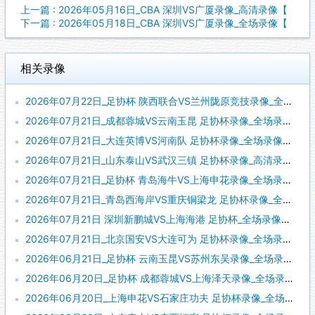
上一篇 : 2026年05月16日_CBA 深圳VS广厦录像_高清录像【
下一篇 : 2026年05月18日_CBA 深圳VS广厦录像_全场录像【
相关录像
2026年07月22日_足协杯 陕西联合VS兰州陇原竞技录像_全场录像【视频集锦】
2026年07月21日_成都蓉城VS云南玉昆 足协杯录像_全场录像【全场回放】
2026年07月21日_大连英博VS河南队 足协杯录像_全场录像【全场回放】
2026年07月21日_山东泰山VS武汉三镇 足协杯录像_高清录像【全场回放】
2026年07月21日_足协杯 青岛海牛VS上海申花录像_全场录像【全场回放】
2026年07月21日_青岛西海岸VS重庆铜梁龙 足协杯录像_全场录像【全场回放】
2026年07月21日 深圳新鹏城VS上海海港 足协杯_全场录像【全场回放】
2026年07月21日_北京国安VS大连可为 足协杯录像_全场录像【全场回放】
2026年06月21日_足协杯 云南玉昆VS苏州东吴录像_全场录像【高清回放】
2026年06月20日_足协杯 成都蓉城VS上海泽天录像_全场录像【高清回放】
2026年06月20日_上海申花VS石家庄功夫 足协杯录像_全场录像【高清回放】