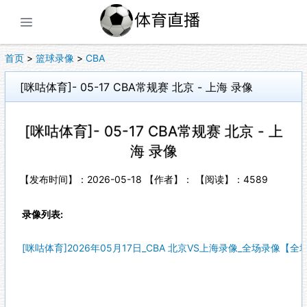
展开菜单
首页
>
篮球录像
>
CBA
[咪咕体育]- 05-17 CBA常规赛 北京 - 上海 录像
[咪咕体育]- 05-17 CBA常规赛 北京 - 上
海 录像
【发布时间】：2026-05-18 【作者】： 【阅读】：
4589
录像列表:
[咪咕体育]2026年05月17日_CBA 北京VS上海录像_全场录像【全