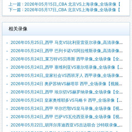
上一篇 : 2026年05月15日_CBA 北京VS上海录像_全场录像【
下一篇 : 2026年05月17日_CBA 北京VS上海录像_全场录像【
相关录像
2026年05月25日_西甲 马竞VS比利亚雷亚尔录像_高清录像【全场回放】
2026年05月24日_西甲 巴列卡诺VS阿拉维斯录像_高清录像【全场回放】
2026年05月24日_莱万特VS贝蒂斯 西甲录像_全场录像【全场回放】
2026年05月24日_西甲 塞维利亚VS塞尔塔录像_全场录像【视频集锦】
2026年05月24日_皇家社会VS西班牙人 西甲录像_全场录像【全场回放】
2026年05月24日 奥萨苏纳VS赫塔菲 西甲_全场录像【视频集锦】
2026年05月24日_西甲 埃尔切VS赫罗纳录像_全场录像【全场回放】
2026年05月24日 皇家奥维耶多VS马略卡 西甲_全场录像【视频集锦】
2026年05月24日_西甲 毕尔巴鄂VS皇马录像_全场录像【视频集锦】
2026年05月24日_西甲 巴萨VS瓦伦西亚录像_全场录像【视频集锦】
2026年05月22日_胡拜尔库迪西亚VS吉达联合 沙特联录像_全场录像【高清回放】