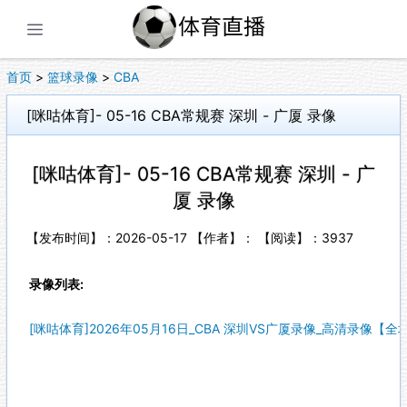
展开菜单
首页
>
篮球录像
>
CBA
[咪咕体育]- 05-16 CBA常规赛 深圳 - 广厦 录像
[咪咕体育]- 05-16 CBA常规赛 深圳 - 广
厦 录像
【发布时间】：2026-05-17 【作者】： 【阅读】：
3937
录像列表:
[咪咕体育]2026年05月16日_CBA 深圳VS广厦录像_高清录像【