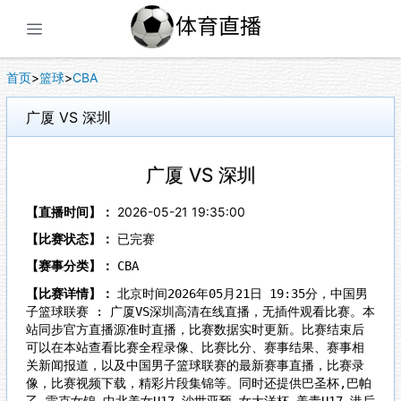
展开菜单
首页
>
篮球
>
CBA
广厦 VS 深圳
广厦 VS 深圳
【直播时间】：
2026-05-21 19:35:00
【比赛状态】：
已完赛
【赛事分类】：
CBA
【比赛详情】：
北京时间2026年05月21日 19:35分，中国男
子篮球联赛 : 广厦VS深圳高清在线直播，无插件观看比赛。本
站同步官方直播源准时直播，比赛数据实时更新。比赛结束后
可以在本站查看比赛全程录像、比赛比分、赛事结果、赛事相
关新闻报道，以及中国男子篮球联赛的最新赛事直播，比赛录
像，比赛视频下载，精彩片段集锦等。同时还提供巴圣杯,巴帕
乙,雷克女锦,中北美女U17,沙世亚预,女大洋杯,美青U17,港后