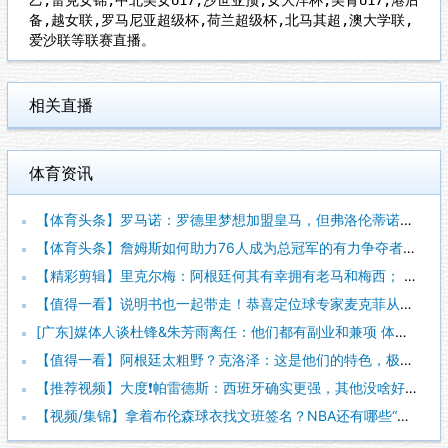
备,越女联,罗马尼亚超级杯,荷兰超级杯,北马其超,澳大学联,
爱沙联等联赛直播。
相关直播
体育资讯
【体育头条】罗马诺：罗德里梦想加盟皇马，但弗洛伦蒂诺尚未批准
【体育头条】詹姆斯如何助力76人成为总冠军的有力争夺者？组织
【精彩剪辑】里克尔梅：阿根廷何其有幸拥有老马和梅西； 体力充
【值得一看】说明书也一起带走！恭喜定位球专家麦克菲从维拉转投
[广东]媒体人谈杜锋&朱芳雨离任：他们都有副业和兼项 体育唯
【值得一看】阿根廷太粗野？克洛泽：这是他们的特色，极其强调对
【推荐视频】大度❗️帕雷德斯：西班牙确实更强，其他没啥好辟谣
【视频/集锦】拿着布伦森球衣找文班签名？NBA还有哪些“贴脸