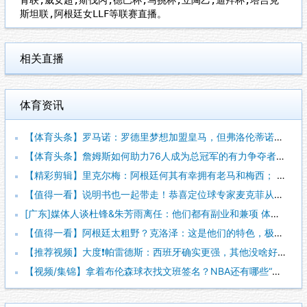
斯坦联,阿根廷女LLF等联赛直播。
相关直播
体育资讯
【体育头条】罗马诺：罗德里梦想加盟皇马，但弗洛伦蒂诺尚未批准
【体育头条】詹姆斯如何助力76人成为总冠军的有力争夺者？组织
【精彩剪辑】里克尔梅：阿根廷何其有幸拥有老马和梅西； 体力充
【值得一看】说明书也一起带走！恭喜定位球专家麦克菲从维拉转投
[广东]媒体人谈杜锋&朱芳雨离任：他们都有副业和兼项 体育唯
【值得一看】阿根廷太粗野？克洛泽：这是他们的特色，极其强调对
【推荐视频】大度❗️帕雷德斯：西班牙确实更强，其他没啥好辟谣
【视频/集锦】拿着布伦森球衣找文班签名？NBA还有哪些“贴脸