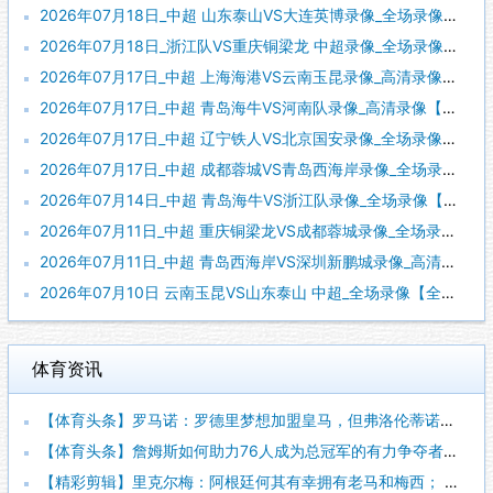
2026年07月18日_中超 山东泰山VS大连英博录像_全场录像【视频集锦】
2026年07月18日_浙江队VS重庆铜梁龙 中超录像_全场录像【视频集锦】
2026年07月17日_中超 上海海港VS云南玉昆录像_高清录像【全场回放】
2026年07月17日_中超 青岛海牛VS河南队录像_高清录像【全场回放】
2026年07月17日_中超 辽宁铁人VS北京国安录像_全场录像【全场回放】
2026年07月17日_中超 成都蓉城VS青岛西海岸录像_全场录像【全场回放】
2026年07月14日_中超 青岛海牛VS浙江队录像_全场录像【全场回放】
2026年07月11日_中超 重庆铜梁龙VS成都蓉城录像_全场录像【全场回放】
2026年07月11日_中超 青岛西海岸VS深圳新鹏城录像_高清录像【全场回放】
2026年07月10日 云南玉昆VS山东泰山 中超_全场录像【全场回放】
体育资讯
【体育头条】罗马诺：罗德里梦想加盟皇马，但弗洛伦蒂诺尚未批准
【体育头条】詹姆斯如何助力76人成为总冠军的有力争夺者？组织
【精彩剪辑】里克尔梅：阿根廷何其有幸拥有老马和梅西； 体力充