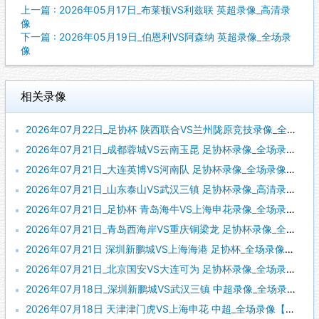
上一篇 : 2026年05月17日_布莱顿VS利兹联 英超录像_高清录
像
下一篇 : 2026年05月19日_伯恩利VS阿森纳 英超录像_全场录
像
相关录像
2026年07月22日_足协杯 陕西联合VS兰州陇原竞技录像_全场录像【视频集锦】
2026年07月21日_成都蓉城VS云南玉昆 足协杯录像_全场录像【全场回放】
2026年07月21日_大连英博VS河南队 足协杯录像_全场录像【全场回放】
2026年07月21日_山东泰山VS武汉三镇 足协杯录像_高清录像【全场回放】
2026年07月21日_足协杯 青岛海牛VS上海申花录像_全场录像【全场回放】
2026年07月21日_青岛西海岸VS重庆铜梁龙 足协杯录像_全场录像【全场回放】
2026年07月21日 深圳新鹏城VS上海海港 足协杯_全场录像【全场回放】
2026年07月21日_北京国安VS大连可为 足协杯录像_全场录像【全场回放】
2026年07月18日_深圳新鹏城VS武汉三镇 中超录像_全场录像【全场回放】
2026年07月18日 天津津门虎VS上海申花 中超_全场录像【视频集锦】