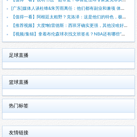
[广东]媒体人谈杜锋&朱芳雨离任：他们都有副业和兼项 体育唯
【值得一看】阿根廷太粗野？克洛泽：这是他们的特色，极其强调对
【推荐视频】大度❗️帕雷德斯：西班牙确实更强，其他没啥好辟谣
【视频/集锦】拿着布伦森球衣找文班签名？NBA还有哪些“贴脸
足球直播
篮球直播
热门标签
友情链接