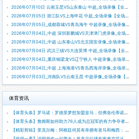
2026年07月10日 云南玉昆VS山东泰山 中超_全场录像【全场回放】
2026年07月05日 浙江队VS上海申花 中超_全场录像【全场回放】
2026年07月05日_成都蓉城VS青岛海牛 中超录像_全场录像【视频集锦】
2026年07月04日_中超 深圳新鹏城VS天津津门虎录像_全场录像【高清回放】
2026年07月04日_中超 山东泰山VS北京国安录像_全场录像【视频集锦】
2026年07月04日 武汉三镇VS大连英博 中超_全场录像【全场回放】
2026年07月04日_重庆铜梁龙VS辽宁铁人 中超录像_全场录像【高清回放】
2026年07月04日_中超 上海海港VS青岛西海岸录像_全场录像【高清回放】
2026年07月03日_河南队VS云南玉昆 中超录像_全场录像【全场回放】
体育资讯
【体育头条】罗马诺：罗德里梦想加盟皇马，但弗洛伦蒂诺尚未批准
【体育头条】詹姆斯如何助力76人成为总冠军的有力争夺者？组织
【精彩剪辑】里克尔梅：阿根廷何其有幸拥有老马和梅西； 体力充
【值得一看】说明书也一起带走！恭喜定位球专家麦克菲从维拉转投