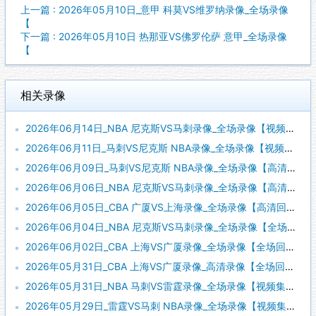
上一篇 : 2026年05月10日_意甲 科莫VS维罗纳录像_全场录像
【
下一篇 : 2026年05月10日 热那亚VS佛罗伦萨 意甲_全场录像
【
相关录像
2026年06月14日_NBA 尼克斯VS马刺录像_全场录像【视频集锦】
2026年06月11日_马刺VS尼克斯 NBA录像_全场录像【视频集锦】
2026年06月09日_马刺VS尼克斯 NBA录像_全场录像【高清回放】
2026年06月06日_NBA 尼克斯VS马刺录像_全场录像【高清回放】
2026年06月05日_CBA 广厦VS上海录像_全场录像【高清回放】
2026年06月04日_NBA 尼克斯VS马刺录像_全场录像【全场回放】
2026年06月02日_CBA 上海VS广厦录像_全场录像【全场回放】
2026年05月31日_CBA 上海VS广厦录像_高清录像【全场回放】
2026年05月31日_NBA 马刺VS雷霆录像_全场录像【视频集锦】
2026年05月29日_雷霆VS马刺 NBA录像_全场录像【视频集锦】