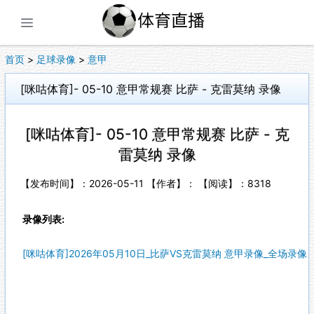
展开菜单
首页
>
足球录像
>
意甲
[咪咕体育]- 05-10 意甲常规赛 比萨 - 克雷莫纳 录像
[咪咕体育]- 05-10 意甲常规赛 比萨 - 克
雷莫纳 录像
【发布时间】：2026-05-11 【作者】： 【阅读】：
8318
录像列表:
[咪咕体育]2026年05月10日_比萨VS克雷莫纳 意甲录像_全场录