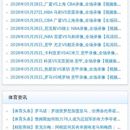
2026年05月28日_广厦VS上海 CBA录像_全场录像【视频集锦】
2026年05月27日_NBA 马刺VS雷霆录像_全场录像【视频集锦】
2026年05月26日_CBA 广厦VS上海录像_全场录像【全场回放】
2026年05月26日_尼克斯VS骑士 NBA录像_全场录像【视频集锦】
2026年05月25日_NBA 雷霆VS马刺录像_全场录像【高清回放】
2026年05月25日_意甲 尤文VS都灵录像_全场录像【高清回放】
2026年05月25日_卡利亚里VSAC米兰 意甲录像_全场录像【视频集锦】
2026年05月25日 科莫VS克雷莫纳 意甲_全场录像【视频集锦】
2026年05月25日_热那亚VS莱切 意甲录像_全场录像【视频集锦】
2026年05月25日_罗马VS维罗纳 意甲录像_全场录像【视频集锦】
体育资讯
【体育头条】罗马诺：罗德里梦想加盟皇马，但弗洛伦蒂诺尚未批准
【体育头条】詹姆斯如何助力76人成为总冠军的有力争夺者？组织
【精彩剪辑】里克尔梅：阿根廷何其有幸拥有老马和梅西； 体力充