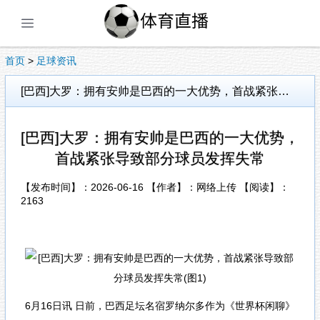
展开菜单
首页
>
足球资讯
[巴西]大罗：拥有安帅是巴西的一大优势，首战紧张导致部分球员发挥失常
[巴西]大罗：拥有安帅是巴西的一大优势，
首战紧张导致部分球员发挥失常
【发布时间】：2026-06-16 【作者】：网络上传 【阅读】：
2163
6月16日讯 日前，巴西足坛名宿罗纳尔多作为《世界杯闲聊》