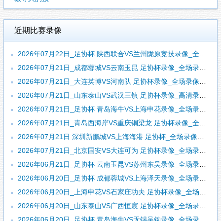
近期比赛录像
2026年07月22日_足协杯 陕西联合VS兰州陇原竞技录像_全场录像【视频集锦】
2026年07月21日_成都蓉城VS云南玉昆 足协杯录像_全场录像【全场回放】
2026年07月21日_大连英博VS河南队 足协杯录像_全场录像【全场回放】
2026年07月21日_山东泰山VS武汉三镇 足协杯录像_高清录像【全场回放】
2026年07月21日_足协杯 青岛海牛VS上海申花录像_全场录像【全场回放】
2026年07月21日_青岛西海岸VS重庆铜梁龙 足协杯录像_全场录像【全场回放】
2026年07月21日 深圳新鹏城VS上海海港 足协杯_全场录像【全场回放】
2026年07月21日_北京国安VS大连可为 足协杯录像_全场录像【全场回放】
2026年06月21日_足协杯 云南玉昆VS苏州东吴录像_全场录像【高清回放】
2026年06月20日_足协杯 成都蓉城VS上海泽天录像_全场录像【高清回放】
2026年06月20日_上海申花VS石家庄功夫 足协杯录像_全场录像【高清回放】
2026年06月20日_山东泰山VS广西恒宸 足协杯录像_全场录像【高清回放】
2026年06月20日_足协杯 青岛海牛VS无锡吴钩录像_全场录像【全场回放】