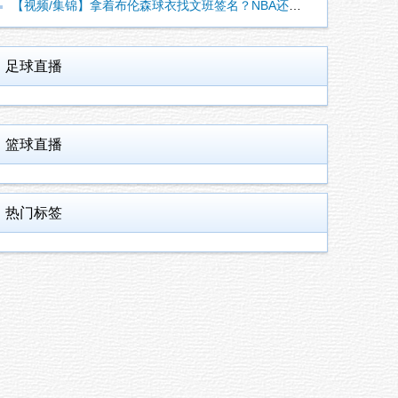
【视频/集锦】拿着布伦森球衣找文班签名？NBA还有哪些“贴脸
足球直播
篮球直播
热门标签