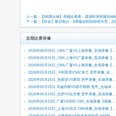
上一篇 : 【RB莱比锡】韦德拉奥果：度假时突然接到纳
下一篇 : 【转会】塞尔电台：B席最后时刻拒绝马竞，
近期比赛录像
2026年06月05日_CBA 广厦VS上海录像_全场录像【高清回放】
2026年05月31日_CBA 上海VS广厦录像_高清录像【全场回放】
2026年05月26日_CBA 广厦VS上海录像_全场录像【全场回放】
2026年05月25日_卡利亚里VSAC米兰 意甲录像_全场录像【视频集锦】
2026年05月25日_热那亚VS莱切 意甲录像_全场录像【视频集锦】
2026年05月25日 乌迪内斯VS那不勒斯 意甲_全场录像【全场回放】
2026年05月24日_比萨VS拉齐奥 意甲录像_高清录像【全场回放】
2026年05月23日 广厦VS深圳 CBA_全场录像【视频集锦】
2026年05月22日_上海VS北京 CBA录像_全场录像【视频集锦】
2026年05月22日_达曼协作VS新未来城体育 沙特联录像_全场录像【高清回放】