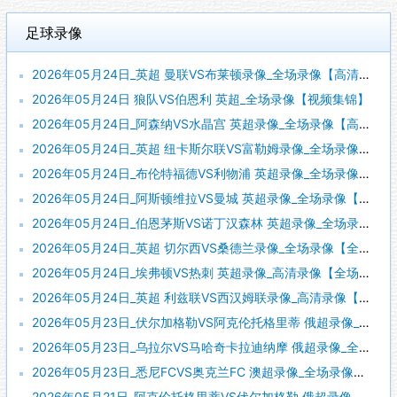
足球录像
2026年05月24日_英超 曼联VS布莱顿录像_全场录像【高清回放】
2026年05月24日 狼队VS伯恩利 英超_全场录像【视频集锦】
2026年05月24日_阿森纳VS水晶宫 英超录像_全场录像【高清回放】
2026年05月24日_英超 纽卡斯尔联VS富勒姆录像_全场录像【高清回放】
2026年05月24日_布伦特福德VS利物浦 英超录像_全场录像【高清回放】
2026年05月24日_阿斯顿维拉VS曼城 英超录像_全场录像【高清回放】
2026年05月24日_伯恩茅斯VS诺丁汉森林 英超录像_全场录像【全场回放】
2026年05月24日_英超 切尔西VS桑德兰录像_全场录像【全场回放】
2026年05月24日_埃弗顿VS热刺 英超录像_高清录像【全场回放】
2026年05月24日_英超 利兹联VS西汉姆联录像_高清录像【全场回放】
2026年05月23日_伏尔加格勒VS阿克伦托格里蒂 俄超录像_高清录像【全场回放】
2026年05月23日_乌拉尔VS马哈奇卡拉迪纳摩 俄超录像_全场录像【全场回放】
2026年05月23日_悉尼FCVS奥克兰FC 澳超录像_全场录像【高清回放】
2026年05月21日_阿克伦托格里蒂VS伏尔加格勒 俄超录像_全场录像【高清回放】