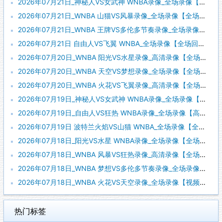
2026年07月21日_神秘人VS女武神 WNBA录像_全场录像【视频集锦】
2026年07月21日_WNBA 山猫VS风暴录像_全场录像【全场回放】
2026年07月21日_WNBA 王牌VS多伦多节奏录像_全场录像【视频集锦】
2026年07月21日 自由人VS飞翼 WNBA_全场录像【全场回放】
2026年07月20日_WNBA 阳光VS水星录像_高清录像【全场回放】
2026年07月20日_WNBA 天空VS梦想录像_全场录像【全场回放】
2026年07月20日_WNBA 火花VS飞翼录像_高清录像【全场回放】
2026年07月19日_神秘人VS女武神 WNBA录像_全场录像【全场回放】
2026年07月19日_自由人VS狂热 WNBA录像_全场录像【高清回放】
2026年07月19日 波特兰火焰VS山猫 WNBA_全场录像【全场回放】
2026年07月18日_阳光VS水星 WNBA录像_全场录像【全场回放】
2026年07月18日_WNBA 风暴VS狂热录像_高清录像【全场回放】
2026年07月18日_WNBA 梦想VS多伦多节奏录像_全场录像【视频集锦】
2026年07月18日_WNBA 火花VS天空录像_全场录像【视频集锦】
热门标签