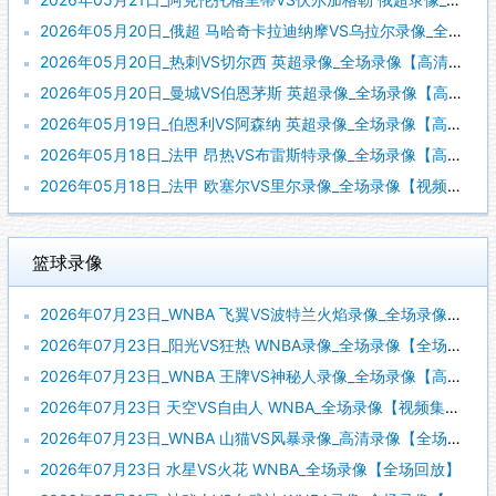
2026年05月20日_俄超 马哈奇卡拉迪纳摩VS乌拉尔录像_全场录像【全场回放】
2026年05月20日_热刺VS切尔西 英超录像_全场录像【高清回放】
2026年05月20日_曼城VS伯恩茅斯 英超录像_全场录像【高清回放】
2026年05月19日_伯恩利VS阿森纳 英超录像_全场录像【高清回放】
2026年05月18日_法甲 昂热VS布雷斯特录像_全场录像【高清回放】
2026年05月18日_法甲 欧塞尔VS里尔录像_全场录像【视频集锦】
篮球录像
2026年07月23日_WNBA 飞翼VS波特兰火焰录像_全场录像【视频集锦】
2026年07月23日_阳光VS狂热 WNBA录像_全场录像【全场回放】
2026年07月23日_WNBA 王牌VS神秘人录像_全场录像【高清回放】
2026年07月23日 天空VS自由人 WNBA_全场录像【视频集锦】
2026年07月23日_WNBA 山猫VS风暴录像_高清录像【全场回放】
2026年07月23日 水星VS火花 WNBA_全场录像【全场回放】