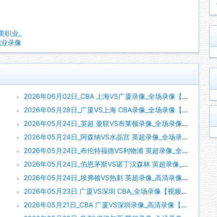
 美职业_
美职业录像
2026年06月02日_CBA 上海VS广厦录像_全场录像【全场回放】
2026年05月28日_广厦VS上海 CBA录像_全场录像【视频集锦】
2026年05月24日_英超 曼联VS布莱顿录像_全场录像【高清回放】
2026年05月24日_阿森纳VS水晶宫 英超录像_全场录像【高清回放】
2026年05月24日_布伦特福德VS利物浦 英超录像_全场录像【高清回放】
2026年05月24日_伯恩茅斯VS诺丁汉森林 英超录像_全场录像【全场回放】
2026年05月24日_埃弗顿VS热刺 英超录像_高清录像【全场回放】
2026年05月23日 广厦VS深圳 CBA_全场录像【视频集锦】
2026年05月21日_CBA 广厦VS深圳录像_高清录像【全场回放】