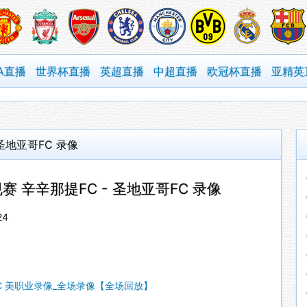
A直播
世界杯直播
英超直播
中超直播
欧冠杯直播
亚精英
 圣地亚哥FC 录像
规赛 辛辛那提FC - 圣地亚哥FC 录像
24
哥FC 美职业录像_全场录像【全场回放】