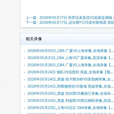
上一篇 : 2026年05月17日 科罗拉多急流VS皇家盐湖城
下一篇 : 2026年05月17日_达拉斯FCVS圣何塞地震 
相关录像
2026年06月05日_CBA 广厦VS上海录像_全场录像【高清回放】
2026年05月31日_CBA 上海VS广厦录像_高清录像【全场回放】
2026年05月26日_CBA 广厦VS上海录像_全场录像【全场回放】
2026年05月24日 狼队VS伯恩利 英超_全场录像【视频集锦】
2026年05月24日_英超 纽卡斯尔联VS富勒姆录像_全场录像【高清回放】
2026年05月24日_阿斯顿维拉VS曼城 英超录像_全场录像【高清回放】
2026年05月24日_英超 切尔西VS桑德兰录像_全场录像【全场回放】
2026年05月24日_英超 利兹联VS西汉姆联录像_高清录像【全场回放】
2026年05月22日_上海VS北京 CBA录像_全场录像【视频集锦】