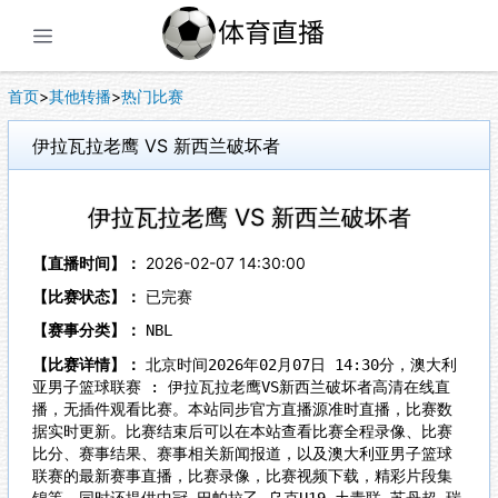
展开菜单
首页
>
其他转播
>
热门比赛
伊拉瓦拉老鹰 VS 新西兰破坏者
伊拉瓦拉老鹰 VS 新西兰破坏者
【直播时间】：
2026-02-07 14:30:00
【比赛状态】：
已完赛
【赛事分类】：
NBL
【比赛详情】：
北京时间2026年02月07日 14:30分，澳大利
亚男子篮球联赛 : 伊拉瓦拉老鹰VS新西兰破坏者高清在线直
播，无插件观看比赛。本站同步官方直播源准时直播，比赛数
据实时更新。比赛结束后可以在本站查看比赛全程录像、比赛
比分、赛事结果、赛事相关新闻报道，以及澳大利亚男子篮球
联赛的最新赛事直播，比赛录像，比赛视频下载，精彩片段集
锦等。同时还提供中冠,巴帕拉乙,乌克U19,土青联,苏丹超,瑞