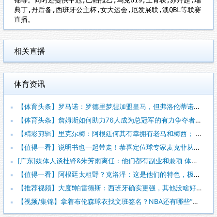
典丁,丹后备,西班牙公主杯,女大运会,厄发展联,澳QBL等联赛
直播。
相关直播
体育资讯
【体育头条】罗马诺：罗德里梦想加盟皇马，但弗洛伦蒂诺尚未批准
【体育头条】詹姆斯如何助力76人成为总冠军的有力争夺者？组织
【精彩剪辑】里克尔梅：阿根廷何其有幸拥有老马和梅西； 体力充
【值得一看】说明书也一起带走！恭喜定位球专家麦克菲从维拉转投
[广东]媒体人谈杜锋&朱芳雨离任：他们都有副业和兼项 体育唯
【值得一看】阿根廷太粗野？克洛泽：这是他们的特色，极其强调对
【推荐视频】大度❗️帕雷德斯：西班牙确实更强，其他没啥好辟谣
【视频/集锦】拿着布伦森球衣找文班签名？NBA还有哪些“贴脸