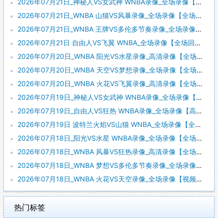
2026年07月21日_神秘人VS女武神 WNBA录像_全场录像【视频集锦】
2026年07月21日_WNBA 山猫VS风暴录像_全场录像【全场回放】
2026年07月21日_WNBA 王牌VS多伦多节奏录像_全场录像【视频集锦】
2026年07月21日 自由人VS飞翼 WNBA_全场录像【全场回放】
2026年07月20日_WNBA 阳光VS水星录像_高清录像【全场回放】
2026年07月20日_WNBA 天空VS梦想录像_全场录像【全场回放】
2026年07月20日_WNBA 火花VS飞翼录像_高清录像【全场回放】
2026年07月19日_神秘人VS女武神 WNBA录像_全场录像【全场回放】
2026年07月19日_自由人VS狂热 WNBA录像_全场录像【高清回放】
2026年07月19日 波特兰火焰VS山猫 WNBA_全场录像【全场回放】
2026年07月18日_阳光VS水星 WNBA录像_全场录像【全场回放】
2026年07月18日_WNBA 风暴VS狂热录像_高清录像【全场回放】
2026年07月18日_WNBA 梦想VS多伦多节奏录像_全场录像【视频集锦】
2026年07月18日_WNBA 火花VS天空录像_全场录像【视频集锦】
热门标签