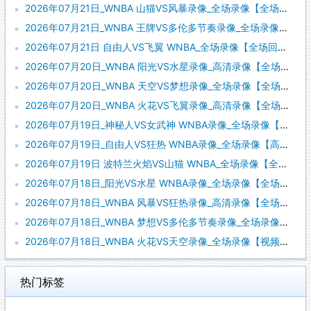
2026年07月21日_WNBA 山猫VS风暴录像_全场录像【全场回放】
2026年07月21日_WNBA 王牌VS多伦多节奏录像_全场录像【视频集锦】
2026年07月21日 自由人VS飞翼 WNBA_全场录像【全场回放】
2026年07月20日_WNBA 阳光VS水星录像_高清录像【全场回放】
2026年07月20日_WNBA 天空VS梦想录像_全场录像【全场回放】
2026年07月20日_WNBA 火花VS飞翼录像_高清录像【全场回放】
2026年07月19日_神秘人VS女武神 WNBA录像_全场录像【全场回放】
2026年07月19日_自由人VS狂热 WNBA录像_全场录像【高清回放】
2026年07月19日 波特兰火焰VS山猫 WNBA_全场录像【全场回放】
2026年07月18日_阳光VS水星 WNBA录像_全场录像【全场回放】
2026年07月18日_WNBA 风暴VS狂热录像_高清录像【全场回放】
2026年07月18日_WNBA 梦想VS多伦多节奏录像_全场录像【视频集锦】
2026年07月18日_WNBA 火花VS天空录像_全场录像【视频集锦】
热门标签