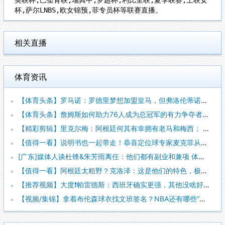
杯,萨尔LNBS,欧女锦预,菲专员杯等联赛直播。
相关直播
体育资讯
【体育头条】罗马诺：罗德里梦想加盟皇马，但弗洛伦蒂诺尚未批准
【体育头条】詹姆斯如何助力76人成为总冠军的有力争夺者？组织
【精彩剪辑】里克尔梅：阿根廷何其有幸拥有老马和梅西； 体力充
【值得一看】说明书也一起带走！恭喜定位球专家麦克菲从维拉转投
[广东]媒体人谈杜锋&朱芳雨离任：他们都有副业和兼项 体育唯
【值得一看】阿根廷太粗野？克洛泽：这是他们的特色，极其强调对
【推荐视频】大度❗️帕雷德斯：西班牙确实更强，其他没啥好辟谣
【视频/集锦】拿着布伦森球衣找文班签名？NBA还有哪些“贴脸