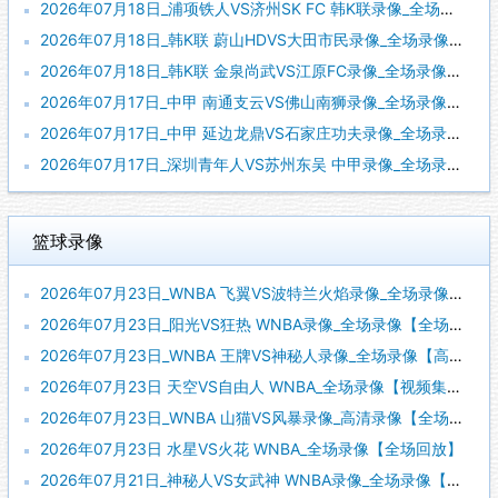
2026年07月18日_浦项铁人VS济州SK FC 韩K联录像_全场录像【高清回放】
2026年07月18日_韩K联 蔚山HDVS大田市民录像_全场录像【全场回放】
2026年07月18日_韩K联 金泉尚武VS江原FC录像_全场录像【高清回放】
2026年07月17日_中甲 南通支云VS佛山南狮录像_全场录像【全场回放】
2026年07月17日_中甲 延边龙鼎VS石家庄功夫录像_全场录像【全场回放】
2026年07月17日_深圳青年人VS苏州东吴 中甲录像_全场录像【视频集锦】
篮球录像
2026年07月23日_WNBA 飞翼VS波特兰火焰录像_全场录像【视频集锦】
2026年07月23日_阳光VS狂热 WNBA录像_全场录像【全场回放】
2026年07月23日_WNBA 王牌VS神秘人录像_全场录像【高清回放】
2026年07月23日 天空VS自由人 WNBA_全场录像【视频集锦】
2026年07月23日_WNBA 山猫VS风暴录像_高清录像【全场回放】
2026年07月23日 水星VS火花 WNBA_全场录像【全场回放】
2026年07月21日_神秘人VS女武神 WNBA录像_全场录像【视频集锦】