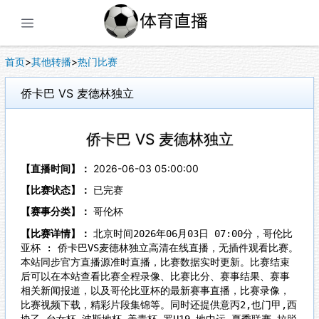
展开菜单
首页
>
其他转播
>
热门比赛
侨卡巴 VS 麦德林独立
侨卡巴 VS 麦德林独立
【直播时间】：
2026-06-03 05:00:00
【比赛状态】：
已完赛
【赛事分类】：
哥伦杯
【比赛详情】：
北京时间2026年06月03日 07:00分，哥伦比
亚杯 : 侨卡巴VS麦德林独立高清在线直播，无插件观看比赛。
本站同步官方直播源准时直播，比赛数据实时更新。比赛结束
后可以在本站查看比赛全程录像、比赛比分、赛事结果、赛事
相关新闻报道，以及哥伦比亚杯的最新赛事直播，比赛录像，
比赛视频下载，精彩片段集锦等。同时还提供意丙2,也门甲,西
协乙,台女杯,波斯地杯,美青杯,罗U19,地中运,夏季联赛,拉脱