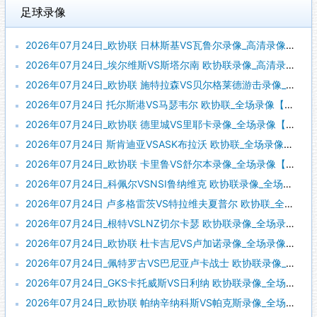
足球录像
2026年07月24日_欧协联 日林斯基VS瓦鲁尔录像_高清录像【全场回放】
2026年07月24日_埃尔维斯VS斯塔尔南 欧协联录像_高清录像【全场回放】
2026年07月24日_欧协联 施特拉森VS贝尔格莱德游击录像_全场录像【视频集锦】
2026年07月24日 托尔斯港VS马瑟韦尔 欧协联_全场录像【视频集锦】
2026年07月24日_欧协联 德里城VS里耶卡录像_全场录像【全场回放】
2026年07月24日 斯肯迪亚VSASK布拉沃 欧协联_全场录像【全场回放】
2026年07月24日_欧协联 卡里鲁VS舒尔本录像_全场录像【全场回放】
2026年07月24日_科佩尔VSNSI鲁纳维克 欧协联录像_全场录像【高清回放】
2026年07月24日 卢多格雷茨VS特拉维夫夏普尔 欧协联_全场录像【视频集锦】
2026年07月24日_根特VSLNZ切尔卡瑟 欧协联录像_全场录像【全场回放】
2026年07月24日_欧协联 杜卡吉尼VS卢加诺录像_全场录像【视频集锦】
2026年07月24日_佩特罗古VS巴尼亚卢卡战士 欧协联录像_全场录像【视频集锦】
2026年07月24日_GKS卡托威斯VS日利纳 欧协联录像_全场录像【高清回放】
2026年07月24日_欧协联 帕纳辛纳科斯VS帕克斯录像_全场录像【全场回放】