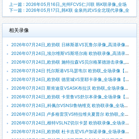
上一篇 : 2026年05月16日_光州FCVS仁川联 韩K联录像_全场
下一篇 : 2026年05月17日_韩K联 金泉尚武VS全北现代录像_全
相关录像
2026年07月24日_欧协联 日林斯基VS瓦鲁尔录像_高清录像【全场回放】
2026年07月24日_埃尔维斯VS斯塔尔南 欧协联录像_高清录像【全场回放】
2026年07月24日_欧协联 施特拉森VS贝尔格莱德游击录像_全场录像【视频集锦】
2026年07月24日 托尔斯港VS马瑟韦尔 欧协联_全场录像【视频集锦】
2026年07月24日_欧协联 德里城VS里耶卡录像_全场录像【全场回放】
2026年07月24日 斯肯迪亚VSASK布拉沃 欧协联_全场录像【全场回放】
2026年07月24日_欧协联 卡里鲁VS舒尔本录像_全场录像【全场回放】
2026年07月24日_科佩尔VSNSI鲁纳维克 欧协联录像_全场录像【高清回放】
2026年07月24日 卢多格雷茨VS特拉维夫夏普尔 欧协联_全场录像【视频集锦】
2026年07月24日_根特VSLNZ切尔卡瑟 欧协联录像_全场录像【全场回放】
2026年07月24日_欧协联 杜卡吉尼VS卢加诺录像_全场录像【视频集锦】