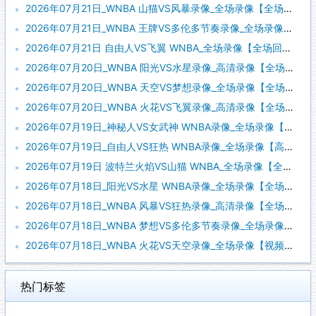
2026年07月21日_WNBA 山猫VS风暴录像_全场录像【全场回放】
2026年07月21日_WNBA 王牌VS多伦多节奏录像_全场录像【视频集锦】
2026年07月21日 自由人VS飞翼 WNBA_全场录像【全场回放】
2026年07月20日_WNBA 阳光VS水星录像_高清录像【全场回放】
2026年07月20日_WNBA 天空VS梦想录像_全场录像【全场回放】
2026年07月20日_WNBA 火花VS飞翼录像_高清录像【全场回放】
2026年07月19日_神秘人VS女武神 WNBA录像_全场录像【全场回放】
2026年07月19日_自由人VS狂热 WNBA录像_全场录像【高清回放】
2026年07月19日 波特兰火焰VS山猫 WNBA_全场录像【全场回放】
2026年07月18日_阳光VS水星 WNBA录像_全场录像【全场回放】
2026年07月18日_WNBA 风暴VS狂热录像_高清录像【全场回放】
2026年07月18日_WNBA 梦想VS多伦多节奏录像_全场录像【视频集锦】
2026年07月18日_WNBA 火花VS天空录像_全场录像【视频集锦】
热门标签