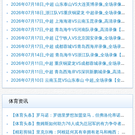
2026年07月18日_中超 山东泰山VS大连英博录像_全场录像【视频集锦】
2026年07月18日_浙江队VS重庆铜梁龙 中超录像_全场录像【视频集锦】
2026年07月17日_中超 上海海港VS云南玉昆录像_高清录像【全场回放】
2026年07月17日_中超 青岛海牛VS河南队录像_高清录像【全场回放】
2026年07月17日_中超 辽宁铁人VS北京国安录像_全场录像【全场回放】
2026年07月17日_中超 成都蓉城VS青岛西海岸录像_全场录像【全场回放】
2026年07月14日_中超 青岛海牛VS浙江队录像_全场录像【全场回放】
2026年07月11日_中超 重庆铜梁龙VS成都蓉城录像_全场录像【全场回放】
2026年07月11日_中超 青岛西海岸VS深圳新鹏城录像_高清录像【全场回放】
2026年07月10日 云南玉昆VS山东泰山 中超_全场录像【全场回放】
体育资讯
【体育头条】罗马诺：罗德里梦想加盟皇马，但弗洛伦蒂诺尚未批准
【体育头条】詹姆斯如何助力76人成为总冠军的有力争夺者？组织
【精彩剪辑】里克尔梅：阿根廷何其有幸拥有老马和梅西； 体力充