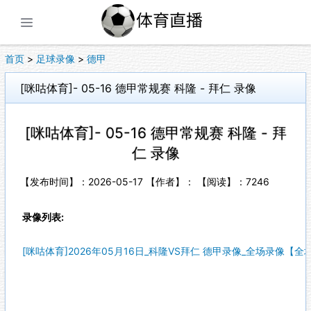
展开菜单
首页
>
足球录像
>
德甲
[咪咕体育]- 05-16 德甲常规赛 科隆 - 拜仁 录像
[咪咕体育]- 05-16 德甲常规赛 科隆 - 拜
仁 录像
【发布时间】：2026-05-17 【作者】： 【阅读】：
7246
录像列表:
[咪咕体育]2026年05月16日_科隆VS拜仁 德甲录像_全场录像【全