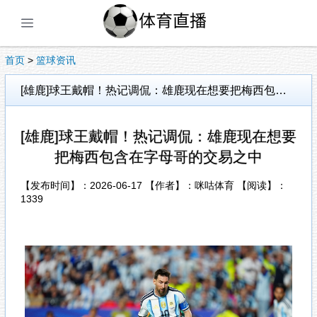
展开菜单
首页
>
篮球资讯
[雄鹿]球王戴帽！热记调侃：雄鹿现在想要把梅西包含在字母哥的交易之中
[雄鹿]球王戴帽！热记调侃：雄鹿现在想要
把梅西包含在字母哥的交易之中
【发布时间】：2026-06-17 【作者】：咪咕体育 【阅读】：
1339