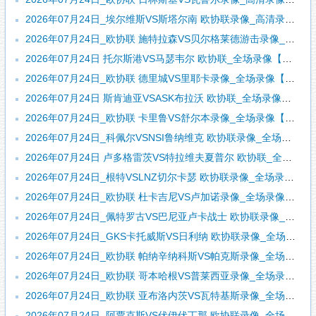
2026年07月24日_埃尔维斯VS斯塔尔南 欧协联录像_高清录像【全场回放】
2026年07月24日_欧协联 施特拉森VS贝尔格莱德游击录像_全场录像【视频集锦】
2026年07月24日 托尔斯港VS马瑟韦尔 欧协联_全场录像【视频集锦】
2026年07月24日_欧协联 德里城VS里耶卡录像_全场录像【全场回放】
2026年07月24日 斯肯迪亚VSASK布拉沃 欧协联_全场录像【全场回放】
2026年07月24日_欧协联 卡里鲁VS舒尔本录像_全场录像【全场回放】
2026年07月24日_科佩尔VSNSI鲁纳维克 欧协联录像_全场录像【高清回放】
2026年07月24日 卢多格雷茨VS特拉维夫夏普尔 欧协联_全场录像【视频集锦】
2026年07月24日_根特VSLNZ切尔卡瑟 欧协联录像_全场录像【全场回放】
2026年07月24日_欧协联 杜卡吉尼VS卢加诺录像_全场录像【视频集锦】
2026年07月24日_佩特罗古VS巴尼亚卢卡战士 欧协联录像_全场录像【视频集锦】
2026年07月24日_GKS卡托威斯VS日利纳 欧协联录像_全场录像【高清回放】
2026年07月24日_欧协联 帕纳辛纳科斯VS帕克斯录像_全场录像【全场回放】
2026年07月24日_欧协联 哥本哈根VS普莱西亚录像_全场录像【全场回放】
2026年07月24日_欧协联 亚布洛内茨VS瓦特基斯录像_全场录像【视频集锦】
2026年07月24日_阿贾克斯VS伏伊伏丁那 欧协联录像_全场录像【视频集锦】