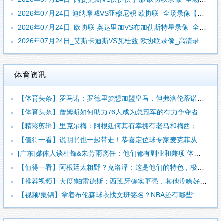
2026年07月24日 迪纳摩城VS亚穆尼积 欧协联_全场录像【视频集锦】
2026年07月24日_欧协联 奥达里加VS布加勒斯特星录像_全场录像【视频集锦】
2026年07月24日_艾斯卡迪斯VS瓦杜兹 欧协联录像_高清录像【全场回放】
体育资讯
【体育头条】罗马诺：罗德里梦想加盟皇马，但弗洛伦蒂诺尚未批准
【体育头条】詹姆斯如何助力76人成为总冠军的有力争夺者？组织
【精彩剪辑】里克尔梅：阿根廷何其有幸拥有老马和梅西； 体力充
【值得一看】说明书也一起带走！恭喜定位球专家麦克菲从维拉转投
[广东]媒体人谈杜锋&朱芳雨离任：他们都有副业和兼项 体育唯
【值得一看】阿根廷太粗野？克洛泽：这是他们的特色，极其强调对
【推荐视频】大度❗️帕雷德斯：西班牙确实更强，其他没啥好辟谣
【视频/集锦】拿着布伦森球衣找文班签名？NBA还有哪些“贴脸