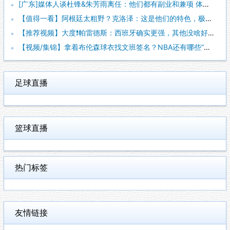
[广东]媒体人谈杜锋&朱芳雨离任：他们都有副业和兼项 体育唯
【值得一看】阿根廷太粗野？克洛泽：这是他们的特色，极其强调对
【推荐视频】大度❗️帕雷德斯：西班牙确实更强，其他没啥好辟谣
【视频/集锦】拿着布伦森球衣找文班签名？NBA还有哪些“贴脸
足球直播
篮球直播
热门标签
友情链接