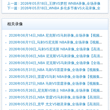
上一篇 : 2026年05月18日_王牌VS梦想 WNBA录像_全场录像
下一篇 : 2026年05月18日_WNBA 多伦多节奏VS火花录像_全
相关录像
2026年06月14日_NBA 尼克斯VS马刺录像_全场录像【视频集锦】
2026年06月11日_马刺VS尼克斯 NBA录像_全场录像【视频集锦】
2026年06月09日_马刺VS尼克斯 NBA录像_全场录像【高清回放】
2026年06月06日_NBA 尼克斯VS马刺录像_全场录像【高清回放】
2026年06月04日_NBA 尼克斯VS马刺录像_全场录像【全场回放】
2026年05月31日_NBA 马刺VS雷霆录像_全场录像【视频集锦】
2026年05月29日_雷霆VS马刺 NBA录像_全场录像【视频集锦】
2026年05月27日_NBA 马刺VS雷霆录像_全场录像【视频集锦】
2026年05月26日_尼克斯VS骑士 NBA录像_全场录像【视频集锦】
2026年05月25日_NBA 雷霆VS马刺录像_全场录像【高清回放】
2026年05月25日_意甲 尤文VS都灵录像_全场录像【高清回放】