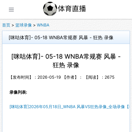
展开菜单
首页
>
篮球录像
>
WNBA
[咪咕体育]- 05-18 WNBA常规赛 风暴 - 狂热 录像
[咪咕体育]- 05-18 WNBA常规赛 风暴 -
狂热 录像
【发布时间】：2026-05-19 【作者】： 【阅读】：
2675
录像列表:
[咪咕体育]2026年05月18日_WNBA 风暴VS狂热录像_全场录像