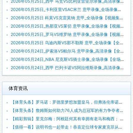
2026年05月25日_西甲 马竞VS比利亚雷亚尔录像_高清录像【全场回放】
2026年05月25日_卡利亚里VSAC米兰 意甲录像_全场录像【视频集锦】
2026年05月25日 科莫VS克雷莫纳 意甲_全场录像【视频集锦】
2026年05月25日_热那亚VS莱切 意甲录像_全场录像【视频集锦】
2026年05月25日_罗马VS维罗纳 意甲录像_全场录像【视频集锦】
2026年05月25日 乌迪内斯VS那不勒斯 意甲_全场录像【全场回放】
2026年05月24日_萨索洛VS帕尔马 意甲录像_高清录像【全场回放】
2026年05月24日_NBA 尼克斯VS骑士录像_全场录像【全场回放】
2026年05月24日_西甲 巴列卡诺VS阿拉维斯录像_高清录像【全场回放】
体育资讯
【体育头条】罗马诺：罗德里梦想加盟皇马，但弗洛伦蒂诺尚未批准
【体育头条】詹姆斯如何助力76人成为总冠军的有力争夺者？组织
【精彩剪辑】里克尔梅：阿根廷何其有幸拥有老马和梅西； 体力充
【值得一看】说明书也一起带走！恭喜定位球专家麦克菲从维拉转投