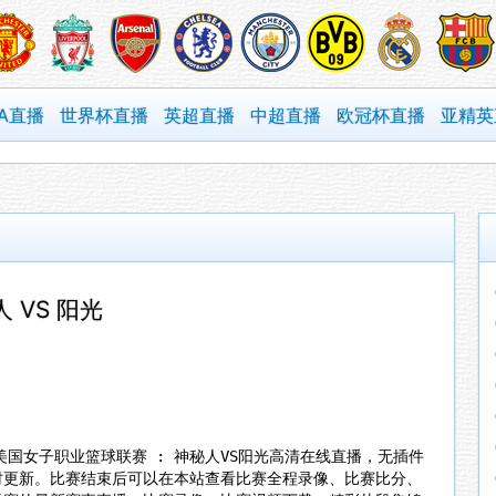
BA直播
世界杯直播
英超直播
中超直播
欧冠杯直播
亚精英
 VS 阳光
0分，美国女子职业篮球联赛 : 神秘人VS阳光高清在线直播，无插件
时更新。比赛结束后可以在本站查看比赛全程录像、比赛比分、