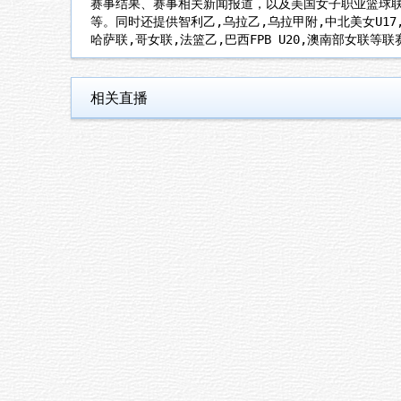
赛事结果、赛事相关新闻报道，以及美国女子职业篮球
等。同时还提供智利乙,乌拉乙,乌拉甲附,中北美女U17,
哈萨联,哥女联,法篮乙,巴西FPB U20,澳南部女联等
相关直播