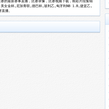
联赛的最新赛事直播，比赛录像，比赛视频下载，精彩片段集锦
美女金杯,尼加青联,德巴杯,玻利乙,匈牙利NB 1.B,捷篮乙,
联赛直播。