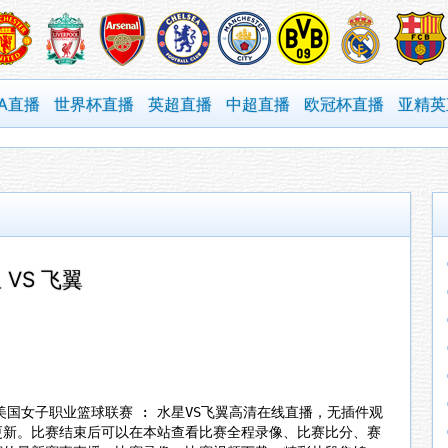
BA直播
世界杯直播
英超直播
中超直播
欧冠杯直播
亚精英
 VS 飞翼
0分，美国女子职业篮球联赛 : 水星VS飞翼高清在线直播，无插件观
更新。比赛结束后可以在本站查看比赛全程录像、比赛比分、赛