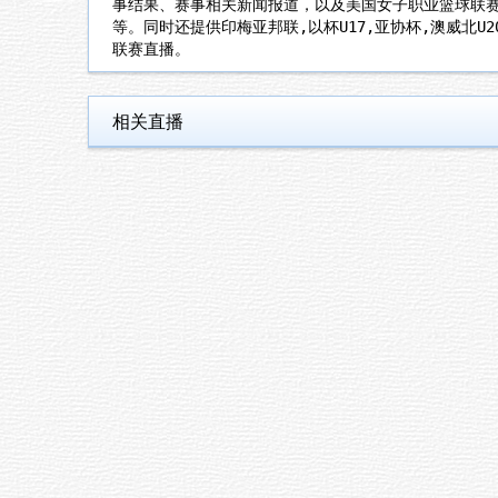
事结果、赛事相关新闻报道，以及美国女子职业篮球联
等。同时还提供印梅亚邦联,以杯U17,亚协杯,澳威北U
联赛直播。
相关直播