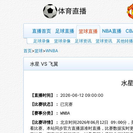
直播首页
足球直播
NBA直播
C
篮球直播
足球录像
篮球录像
足球资讯
篮球资讯
其他转播
首页
>
篮球
>
WNBA
水星 VS 飞翼
水星
【直播时间】：
2026-06-12 09:00:00
【比赛状态】：
已完赛
【赛事分类】：
WNBA
【比赛详情】：
北京时间2026年06月12日 09:0
看比赛。本站同步官方直播源准时直播，比赛数据实时